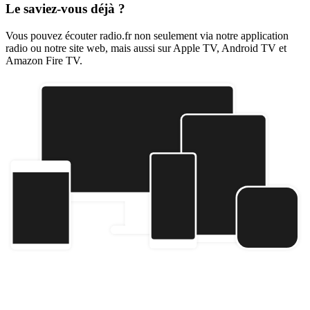
Le saviez-vous déjà ?
Vous pouvez écouter radio.fr non seulement via notre application
radio ou notre site web, mais aussi sur Apple TV, Android TV et
Amazon Fire TV.