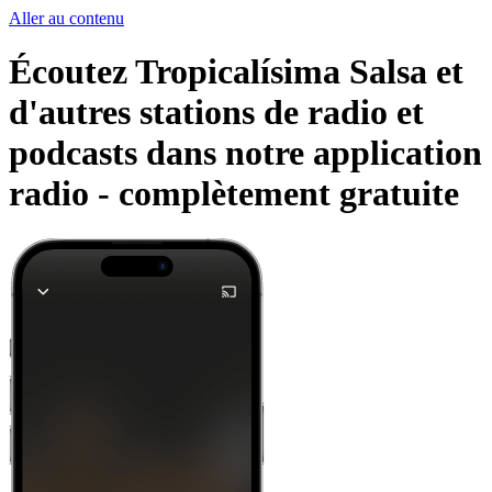
Aller au contenu
Écoutez Tropicalísima Salsa et
d'autres stations de radio et
podcasts dans notre application
radio -
complètement gratuite