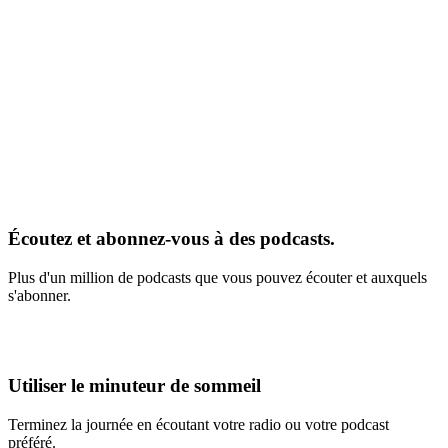
Écoutez et abonnez-vous à des podcasts.
Plus d'un million de podcasts que vous pouvez écouter et auxquels
s'abonner.
Utiliser le minuteur de sommeil
Terminez la journée en écoutant votre radio ou votre podcast
préféré.