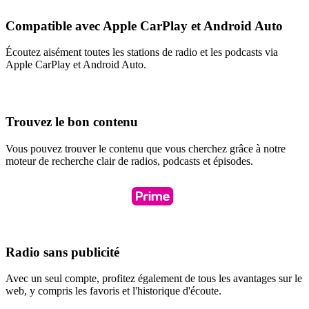
Compatible avec Apple CarPlay et Android Auto
Écoutez aisément toutes les stations de radio et les podcasts via
Apple CarPlay et Android Auto.
Trouvez le bon contenu
Vous pouvez trouver le contenu que vous cherchez grâce à notre
moteur de recherche clair de radios, podcasts et épisodes.
Radio sans publicité
Avec un seul compte, profitez également de tous les avantages sur le
web, y compris les favoris et l'historique d'écoute.