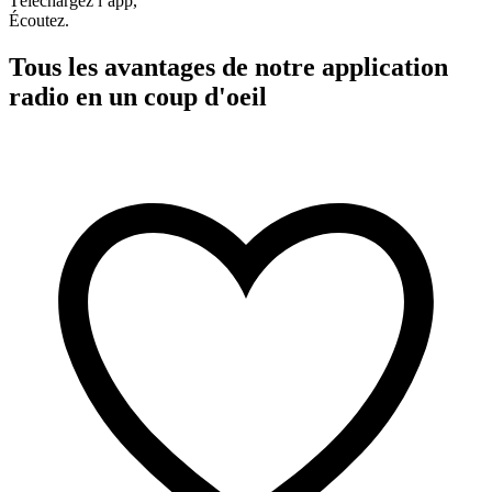
Téléchargez l’app,
Écoutez.
Tous les avantages de notre application
radio en un coup d'oeil