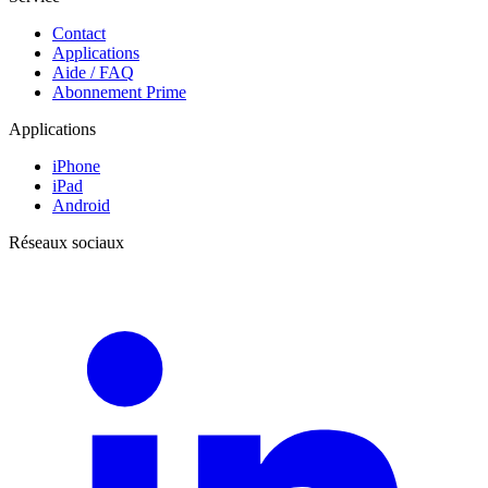
Contact
Applications
Aide / FAQ
Abonnement Prime
Applications
iPhone
iPad
Android
Réseaux sociaux