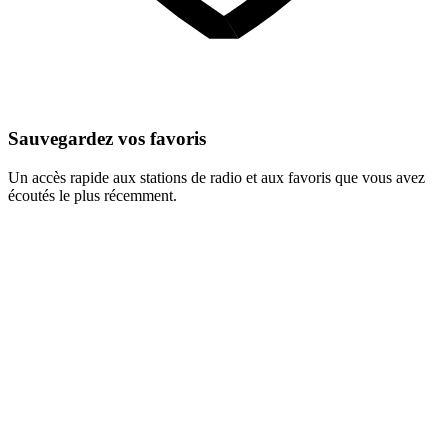
Sauvegardez vos favoris
Un accès rapide aux stations de radio et aux favoris que vous avez
écoutés le plus récemment.