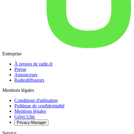
Entreprise
À propos de radio.fr
Presse
Annonceurs
Radiodiffuseurs
Mentions légales
Conditions d'utilisation
Politique de confidentialité
Mentions légales
Gérer Utiq
Privacy-Manager
Service