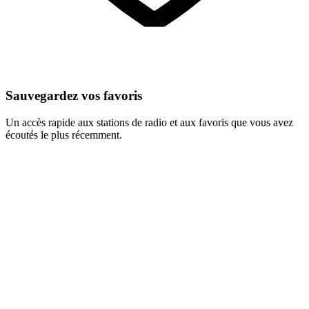
Sauvegardez vos favoris
Un accès rapide aux stations de radio et aux favoris que vous avez
écoutés le plus récemment.