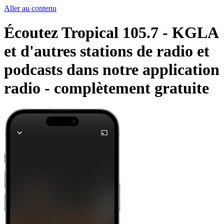
Aller au contenu
Écoutez Tropical 105.7 - KGLA
et d'autres stations de radio et
podcasts dans notre application
radio -
complètement gratuite