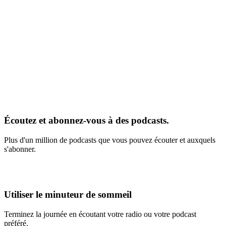
Écoutez et abonnez-vous à des podcasts.
Plus d'un million de podcasts que vous pouvez écouter et auxquels
s'abonner.
Utiliser le minuteur de sommeil
Terminez la journée en écoutant votre radio ou votre podcast
préféré.