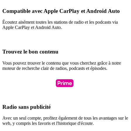
Compatible avec Apple CarPlay et Android Auto
Écoutez aisément toutes les stations de radio et les podcasts via
Apple CarPlay et Android Auto.
Trouvez le bon contenu
Vous pouvez trouver le contenu que vous cherchez grâce à notre
moteur de recherche clair de radios, podcasts et épisodes.
Radio sans publicité
Avec un seul compte, profitez également de tous les avantages sur le
web, y compris les favoris et l'historique d'écoute.