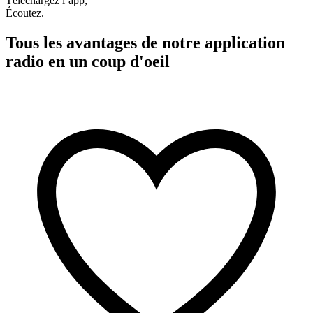
Téléchargez l’app,
Écoutez.
Tous les avantages de notre application
radio en un coup d'oeil