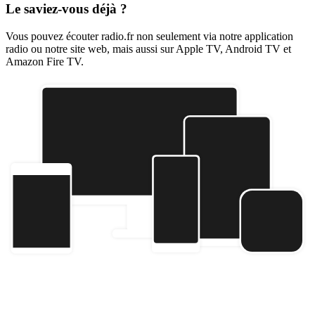
Le saviez-vous déjà ?
Vous pouvez écouter radio.fr non seulement via notre application
radio ou notre site web, mais aussi sur Apple TV, Android TV et
Amazon Fire TV.