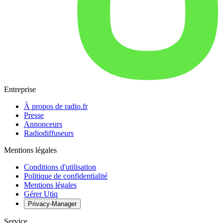
Entreprise
À propos de radio.fr
Presse
Annonceurs
Radiodiffuseurs
Mentions légales
Conditions d'utilisation
Politique de confidentialité
Mentions légales
Gérer Utiq
Privacy-Manager
Service