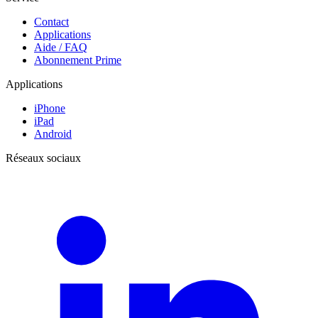
Contact
Applications
Aide / FAQ
Abonnement Prime
Applications
iPhone
iPad
Android
Réseaux sociaux