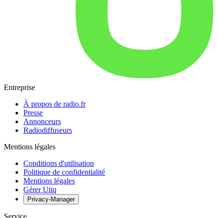
Entreprise
À propos de radio.fr
Presse
Annonceurs
Radiodiffuseurs
Mentions légales
Conditions d'utilisation
Politique de confidentialité
Mentions légales
Gérer Utiq
Privacy-Manager
Service