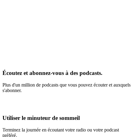
Écoutez et abonnez-vous à des podcasts.
Plus d'un million de podcasts que vous pouvez écouter et auxquels
s'abonner.
Utiliser le minuteur de sommeil
Terminez la journée en écoutant votre radio ou votre podcast
préféré.