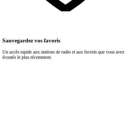
Sauvegardez vos favoris
Un accès rapide aux stations de radio et aux favoris que vous avez
écoutés le plus récemment.