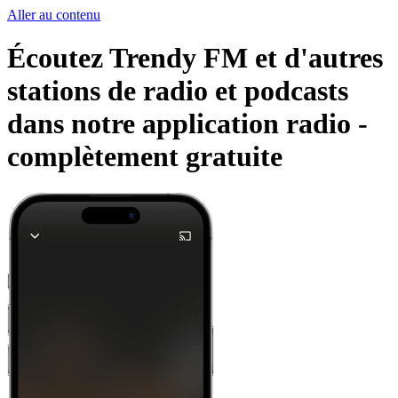
Aller au contenu
Écoutez Trendy FM et d'autres
stations de radio et podcasts
dans notre application radio -
complètement gratuite