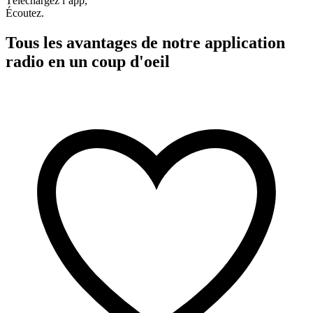
Téléchargez l’app,
Écoutez.
Tous les avantages de notre application
radio en un coup d'oeil