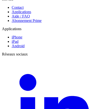
Contact
Applications
Aide / FAQ
Abonnement Prime
Applications
iPhone
iPad
Android
Réseaux sociaux