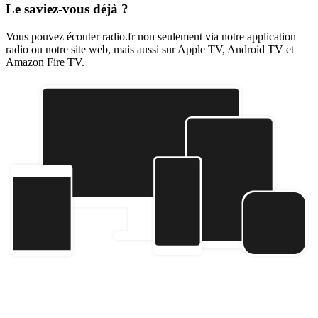
Le saviez-vous déjà ?
Vous pouvez écouter radio.fr non seulement via notre application
radio ou notre site web, mais aussi sur Apple TV, Android TV et
Amazon Fire TV.