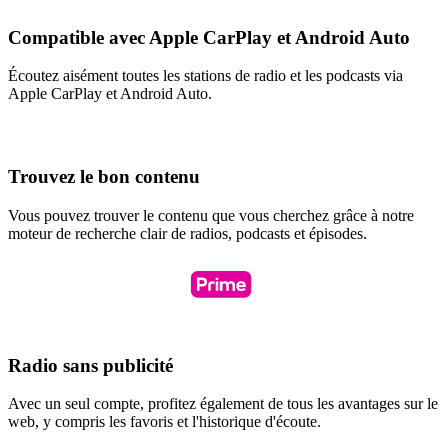
Compatible avec Apple CarPlay et Android Auto
Écoutez aisément toutes les stations de radio et les podcasts via
Apple CarPlay et Android Auto.
Trouvez le bon contenu
Vous pouvez trouver le contenu que vous cherchez grâce à notre
moteur de recherche clair de radios, podcasts et épisodes.
Radio sans publicité
Avec un seul compte, profitez également de tous les avantages sur le
web, y compris les favoris et l'historique d'écoute.