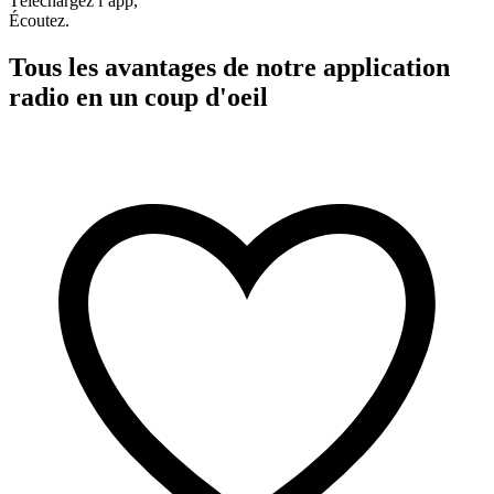
Téléchargez l’app,
Écoutez.
Tous les avantages de notre application
radio en un coup d'oeil