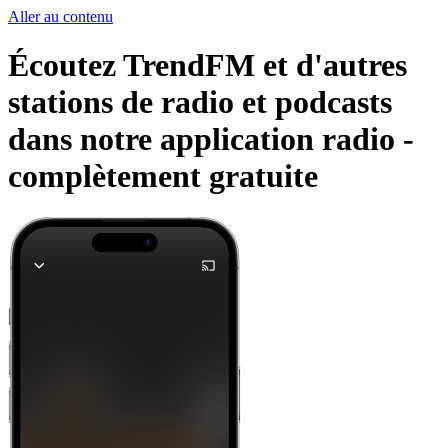
Aller au contenu
Écoutez TrendFM et d'autres
stations de radio et podcasts
dans notre application radio -
complètement gratuite