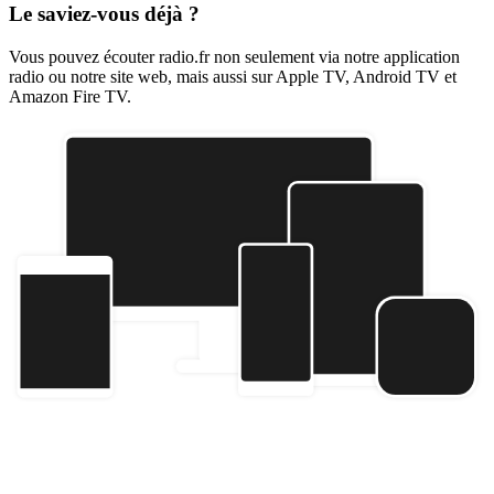
Le saviez-vous déjà ?
Vous pouvez écouter radio.fr non seulement via notre application
radio ou notre site web, mais aussi sur Apple TV, Android TV et
Amazon Fire TV.