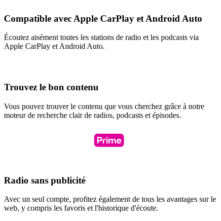
Compatible avec Apple CarPlay et Android Auto
Écoutez aisément toutes les stations de radio et les podcasts via
Apple CarPlay et Android Auto.
Trouvez le bon contenu
Vous pouvez trouver le contenu que vous cherchez grâce à notre
moteur de recherche clair de radios, podcasts et épisodes.
Radio sans publicité
Avec un seul compte, profitez également de tous les avantages sur le
web, y compris les favoris et l'historique d'écoute.