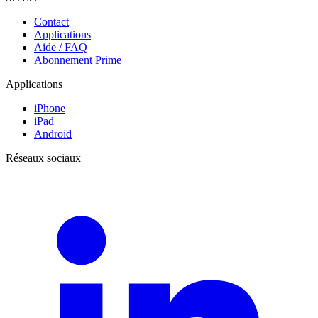
Contact
Applications
Aide / FAQ
Abonnement Prime
Applications
iPhone
iPad
Android
Réseaux sociaux