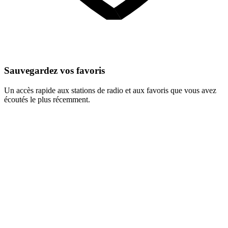
Sauvegardez vos favoris
Un accès rapide aux stations de radio et aux favoris que vous avez
écoutés le plus récemment.