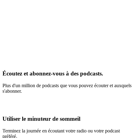
Écoutez et abonnez-vous à des podcasts.
Plus d'un million de podcasts que vous pouvez écouter et auxquels
s'abonner.
Utiliser le minuteur de sommeil
Terminez la journée en écoutant votre radio ou votre podcast
préféré.