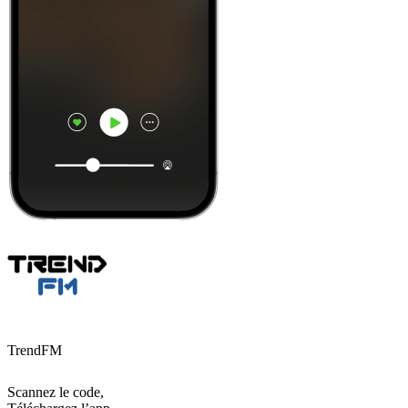
TrendFM
Scannez le code,