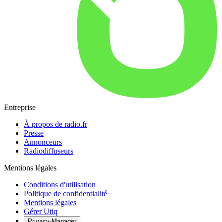
Entreprise
À propos de radio.fr
Presse
Annonceurs
Radiodiffuseurs
Mentions légales
Conditions d'utilisation
Politique de confidentialité
Mentions légales
Gérer Utiq
Privacy-Manager