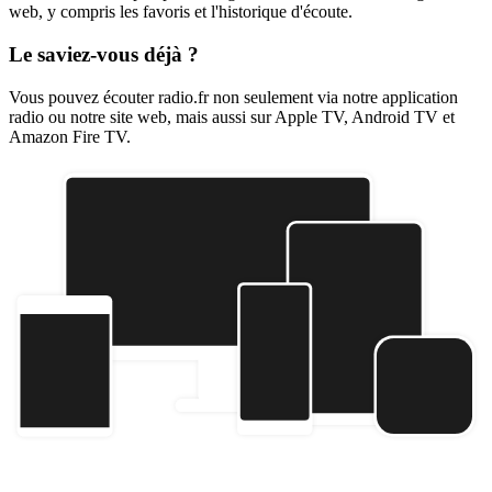
web, y compris les favoris et l'historique d'écoute.
Le saviez-vous déjà ?
Vous pouvez écouter radio.fr non seulement via notre application
radio ou notre site web, mais aussi sur Apple TV, Android TV et
Amazon Fire TV.