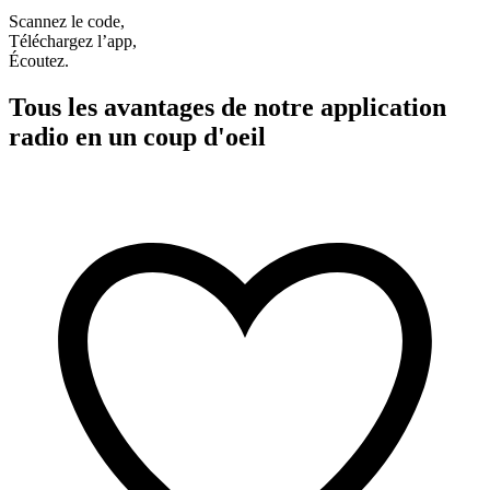
Scannez le code,
Téléchargez l’app,
Écoutez.
Tous les avantages de notre application
radio en un coup d'oeil