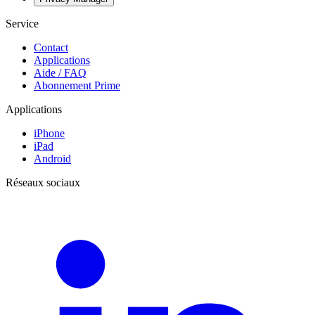
Service
Contact
Applications
Aide / FAQ
Abonnement Prime
Applications
iPhone
iPad
Android
Réseaux sociaux