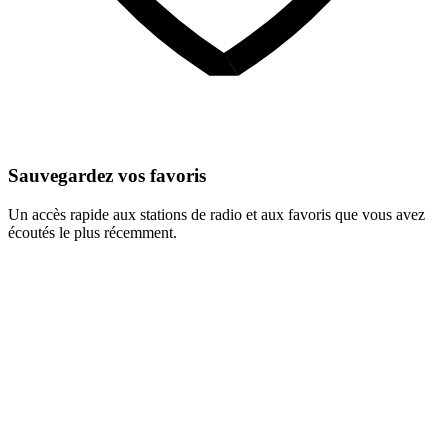
Sauvegardez vos favoris
Un accès rapide aux stations de radio et aux favoris que vous avez
écoutés le plus récemment.