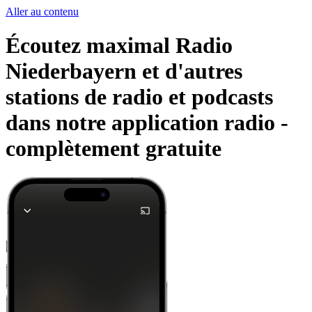
Aller au contenu
Écoutez maximal Radio
Niederbayern et d'autres
stations de radio et podcasts
dans notre application radio -
complètement gratuite