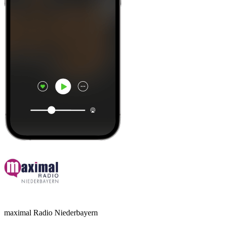
maximal Radio Niederbayern