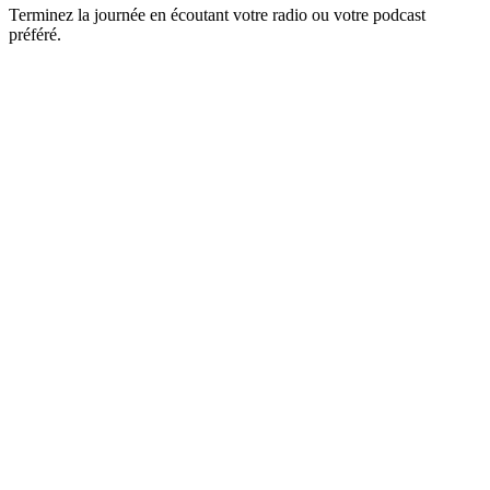
Terminez la journée en écoutant votre radio ou votre podcast
préféré.