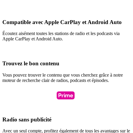
Compatible avec Apple CarPlay et Android Auto
Écoutez aisément toutes les stations de radio et les podcasts via
Apple CarPlay et Android Auto.
Trouvez le bon contenu
Vous pouvez trouver le contenu que vous cherchez grâce à notre
moteur de recherche clair de radios, podcasts et épisodes.
Radio sans publicité
Avec un seul compte, profitez également de tous les avantages sur le