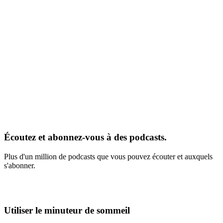
Écoutez et abonnez-vous à des podcasts.
Plus d'un million de podcasts que vous pouvez écouter et auxquels
s'abonner.
Utiliser le minuteur de sommeil