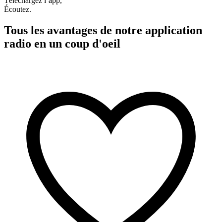
Téléchargez l’app,
Écoutez.
Tous les avantages de notre application
radio en un coup d'oeil