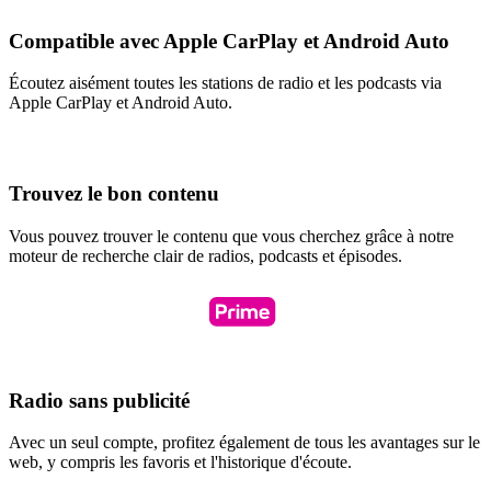
Compatible avec Apple CarPlay et Android Auto
Écoutez aisément toutes les stations de radio et les podcasts via
Apple CarPlay et Android Auto.
Trouvez le bon contenu
Vous pouvez trouver le contenu que vous cherchez grâce à notre
moteur de recherche clair de radios, podcasts et épisodes.
Radio sans publicité
Avec un seul compte, profitez également de tous les avantages sur le
web, y compris les favoris et l'historique d'écoute.