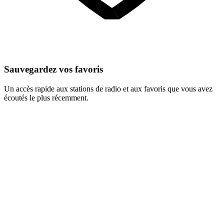
Sauvegardez vos favoris
Un accès rapide aux stations de radio et aux favoris que vous avez
écoutés le plus récemment.