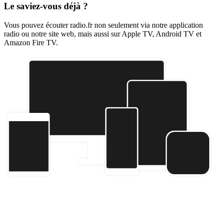
Le saviez-vous déjà ?
Vous pouvez écouter radio.fr non seulement via notre application
radio ou notre site web, mais aussi sur Apple TV, Android TV et
Amazon Fire TV.