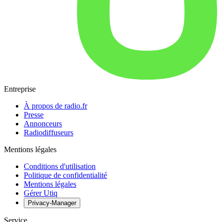
Entreprise
À propos de radio.fr
Presse
Annonceurs
Radiodiffuseurs
Mentions légales
Conditions d'utilisation
Politique de confidentialité
Mentions légales
Gérer Utiq
Privacy-Manager
Service