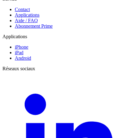
Contact
Applications
Aide / FAQ
Abonnement Prime
Applications
iPhone
iPad
Android
Réseaux sociaux