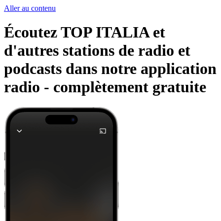
Aller au contenu
Écoutez TOP ITALIA et
d'autres stations de radio et
podcasts dans notre application
radio -
complètement gratuite