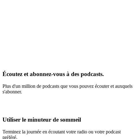
Écoutez et abonnez-vous à des podcasts.
Plus d'un million de podcasts que vous pouvez écouter et auxquels
s'abonner.
Utiliser le minuteur de sommeil
Terminez la journée en écoutant votre radio ou votre podcast
préféré.