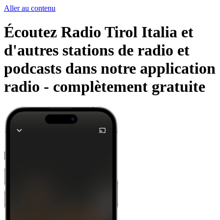
Aller au contenu
Écoutez Radio Tirol Italia et
d'autres stations de radio et
podcasts dans notre application
radio -
complètement gratuite