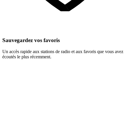
Sauvegardez vos favoris
Un accès rapide aux stations de radio et aux favoris que vous avez
écoutés le plus récemment.