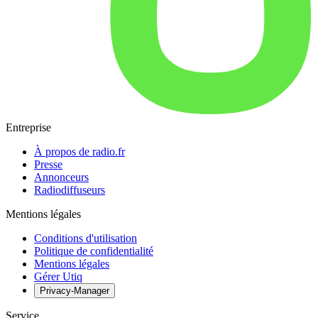
Entreprise
À propos de radio.fr
Presse
Annonceurs
Radiodiffuseurs
Mentions légales
Conditions d'utilisation
Politique de confidentialité
Mentions légales
Gérer Utiq
Privacy-Manager
Service