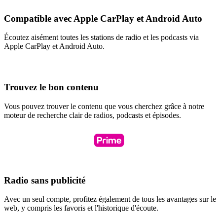
Compatible avec Apple CarPlay et Android Auto
Écoutez aisément toutes les stations de radio et les podcasts via
Apple CarPlay et Android Auto.
Trouvez le bon contenu
Vous pouvez trouver le contenu que vous cherchez grâce à notre
moteur de recherche clair de radios, podcasts et épisodes.
Radio sans publicité
Avec un seul compte, profitez également de tous les avantages sur le
web, y compris les favoris et l'historique d'écoute.