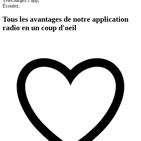
Téléchargez l’app,
Écoutez.
Tous les avantages de notre application
radio en un coup d'oeil