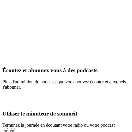
Écoutez et abonnez-vous à des podcasts.
Plus d'un million de podcasts que vous pouvez écouter et auxquels
s'abonner.
Utiliser le minuteur de sommeil
Terminez la journée en écoutant votre radio ou votre podcast
préféré.