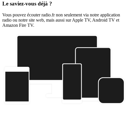
Le saviez-vous déjà ?
Vous pouvez écouter radio.fr non seulement via notre application
radio ou notre site web, mais aussi sur Apple TV, Android TV et
Amazon Fire TV.