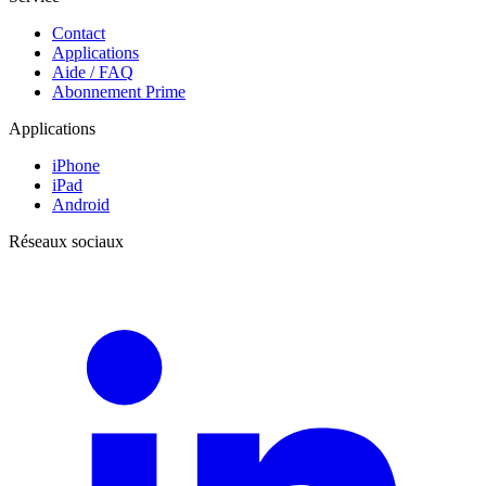
Contact
Applications
Aide / FAQ
Abonnement Prime
Applications
iPhone
iPad
Android
Réseaux sociaux