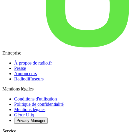
Entreprise
À propos de radio.fr
Presse
Annonceurs
Radiodiffuseurs
Mentions légales
Conditions d'utilisation
Politique de confidentialité
Mentions légales
Gérer Utiq
Privacy-Manager
Service