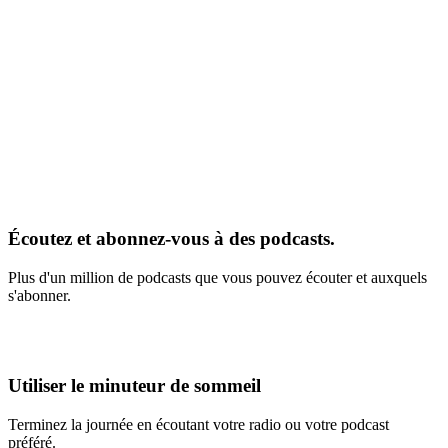
Écoutez et abonnez-vous à des podcasts.
Plus d'un million de podcasts que vous pouvez écouter et auxquels
s'abonner.
Utiliser le minuteur de sommeil
Terminez la journée en écoutant votre radio ou votre podcast
préféré.