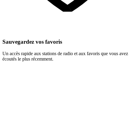
Sauvegardez vos favoris
Un accès rapide aux stations de radio et aux favoris que vous avez
écoutés le plus récemment.