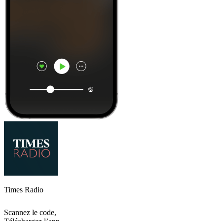
Times Radio
Scannez le code,