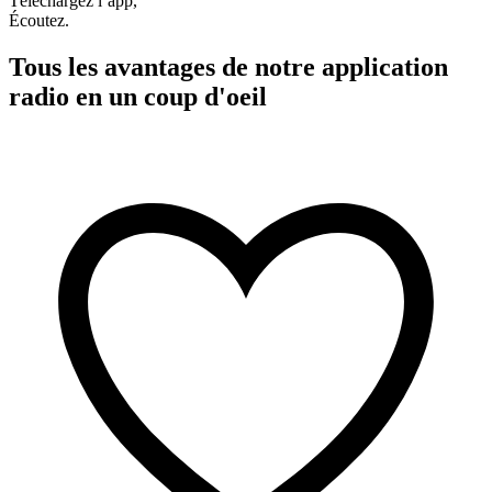
Téléchargez l’app,
Écoutez.
Tous les avantages de notre application
radio en un coup d'oeil