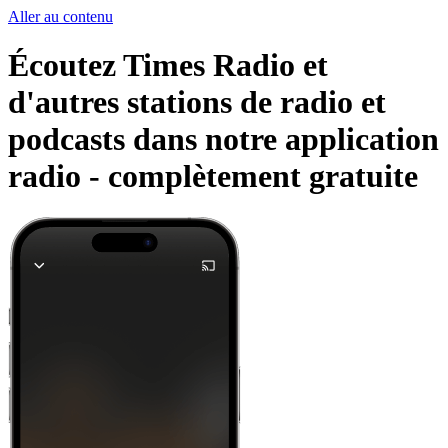
Aller au contenu
Écoutez Times Radio et
d'autres stations de radio et
podcasts dans notre application
radio -
complètement gratuite