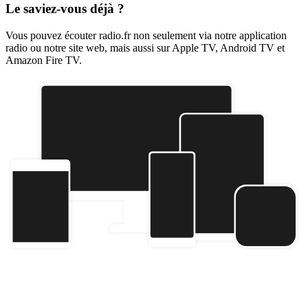
Le saviez-vous déjà ?
Vous pouvez écouter radio.fr non seulement via notre application
radio ou notre site web, mais aussi sur Apple TV, Android TV et
Amazon Fire TV.