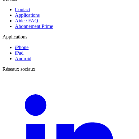
Contact
Applications
Aide / FAQ
Abonnement Prime
Applications
iPhone
iPad
Android
Réseaux sociaux