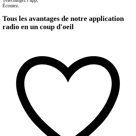
Téléchargez l’app,
Écoutez.
Tous les avantages de notre application
radio en un coup d'oeil