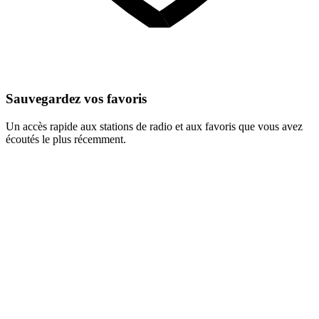
Sauvegardez vos favoris
Un accès rapide aux stations de radio et aux favoris que vous avez
écoutés le plus récemment.