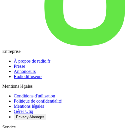
Entreprise
À propos de radio.fr
Presse
Annonceurs
Radiodiffuseurs
Mentions légales
Conditions d'utilisation
Politique de confidentialité
Mentions légales
Gérer Utiq
Privacy-Manager
Service