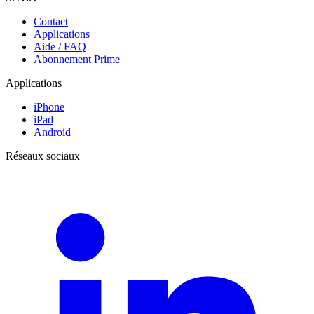
Contact
Applications
Aide / FAQ
Abonnement Prime
Applications
iPhone
iPad
Android
Réseaux sociaux