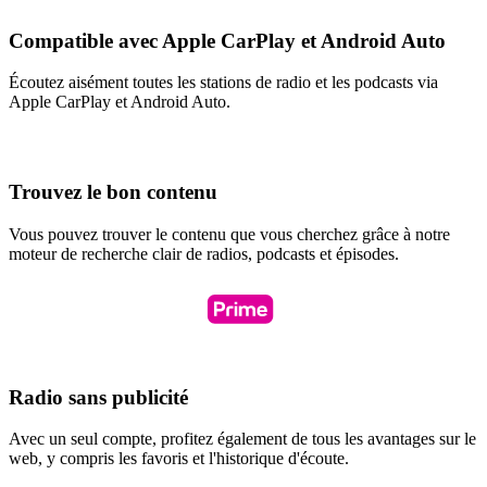
Compatible avec Apple CarPlay et Android Auto
Écoutez aisément toutes les stations de radio et les podcasts via
Apple CarPlay et Android Auto.
Trouvez le bon contenu
Vous pouvez trouver le contenu que vous cherchez grâce à notre
moteur de recherche clair de radios, podcasts et épisodes.
Radio sans publicité
Avec un seul compte, profitez également de tous les avantages sur le
web, y compris les favoris et l'historique d'écoute.