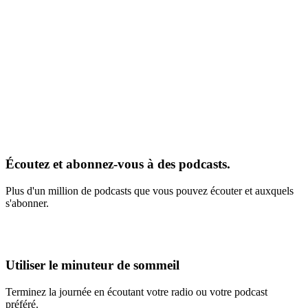
Écoutez et abonnez-vous à des podcasts.
Plus d'un million de podcasts que vous pouvez écouter et auxquels
s'abonner.
Utiliser le minuteur de sommeil
Terminez la journée en écoutant votre radio ou votre podcast
préféré.