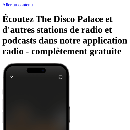
Aller au contenu
Écoutez The Disco Palace et
d'autres stations de radio et
podcasts dans notre application
radio -
complètement gratuite