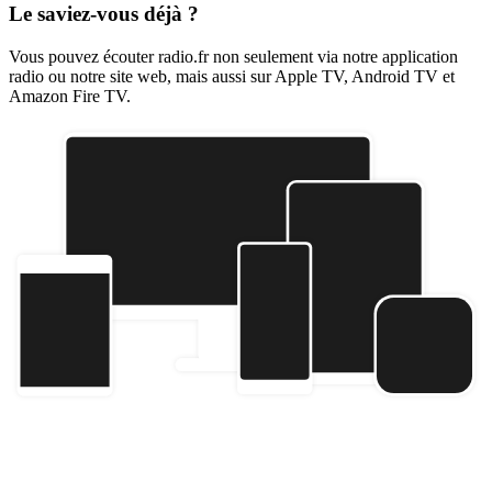
Le saviez-vous déjà ?
Vous pouvez écouter radio.fr non seulement via notre application
radio ou notre site web, mais aussi sur Apple TV, Android TV et
Amazon Fire TV.