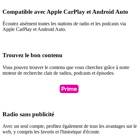
Compatible avec Apple CarPlay et Android Auto
Écoutez aisément toutes les stations de radio et les podcasts via
Apple CarPlay et Android Auto.
Trouvez le bon contenu
Vous pouvez trouver le contenu que vous cherchez grâce à notre
moteur de recherche clair de radios, podcasts et épisodes.
Radio sans publicité
Avec un seul compte, profitez également de tous les avantages sur le
web, y compris les favoris et l'historique d'écoute.