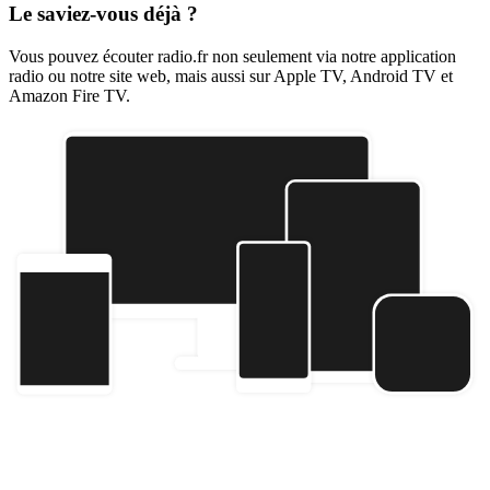
Le saviez-vous déjà ?
Vous pouvez écouter radio.fr non seulement via notre application
radio ou notre site web, mais aussi sur Apple TV, Android TV et
Amazon Fire TV.