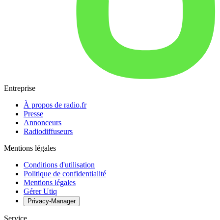
Entreprise
À propos de radio.fr
Presse
Annonceurs
Radiodiffuseurs
Mentions légales
Conditions d'utilisation
Politique de confidentialité
Mentions légales
Gérer Utiq
Privacy-Manager
Service