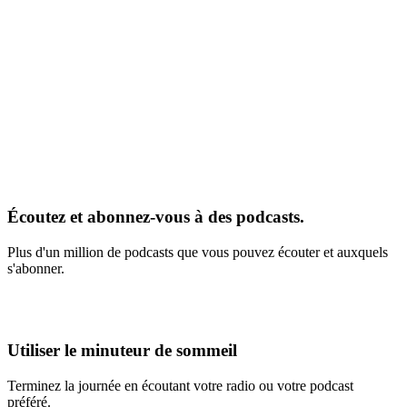
Écoutez et abonnez-vous à des podcasts.
Plus d'un million de podcasts que vous pouvez écouter et auxquels
s'abonner.
Utiliser le minuteur de sommeil
Terminez la journée en écoutant votre radio ou votre podcast
préféré.