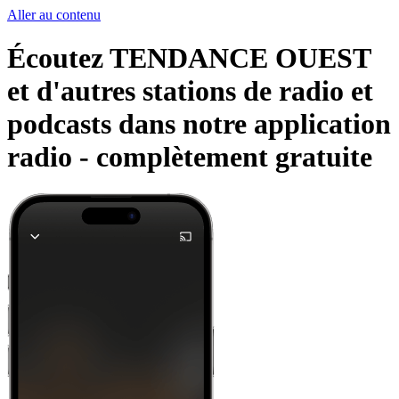
Aller au contenu
Écoutez TENDANCE OUEST
et d'autres stations de radio et
podcasts dans notre application
radio -
complètement gratuite