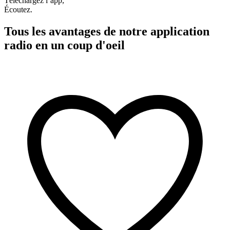
Téléchargez l’app,
Écoutez.
Tous les avantages de notre application
radio en un coup d'oeil