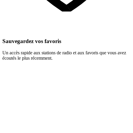
Sauvegardez vos favoris
Un accès rapide aux stations de radio et aux favoris que vous avez
écoutés le plus récemment.