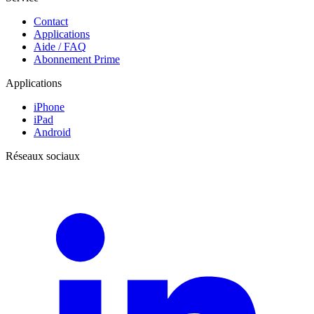
Contact
Applications
Aide / FAQ
Abonnement Prime
Applications
iPhone
iPad
Android
Réseaux sociaux