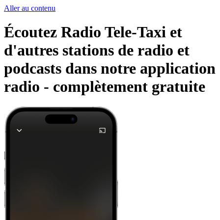
Aller au contenu
Écoutez Radio Tele-Taxi et
d'autres stations de radio et
podcasts dans notre application
radio -
complètement gratuite