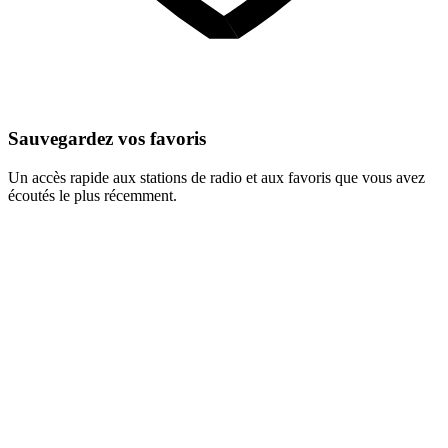
Sauvegardez vos favoris
Un accès rapide aux stations de radio et aux favoris que vous avez
écoutés le plus récemment.