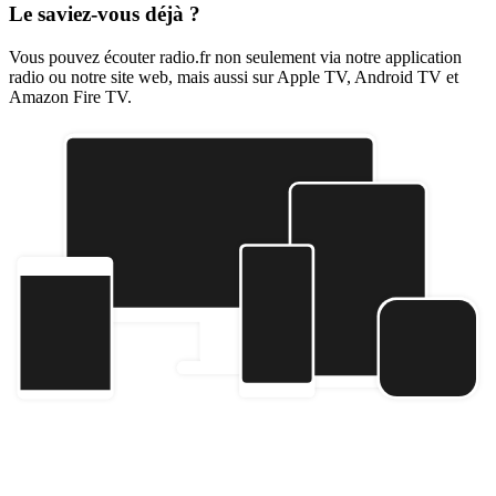
Le saviez-vous déjà ?
Vous pouvez écouter radio.fr non seulement via notre application
radio ou notre site web, mais aussi sur Apple TV, Android TV et
Amazon Fire TV.