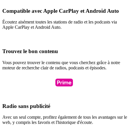
Compatible avec Apple CarPlay et Android Auto
Écoutez aisément toutes les stations de radio et les podcasts via
Apple CarPlay et Android Auto.
Trouvez le bon contenu
Vous pouvez trouver le contenu que vous cherchez grâce à notre
moteur de recherche clair de radios, podcasts et épisodes.
Radio sans publicité
Avec un seul compte, profitez également de tous les avantages sur le
web, y compris les favoris et l'historique d'écoute.