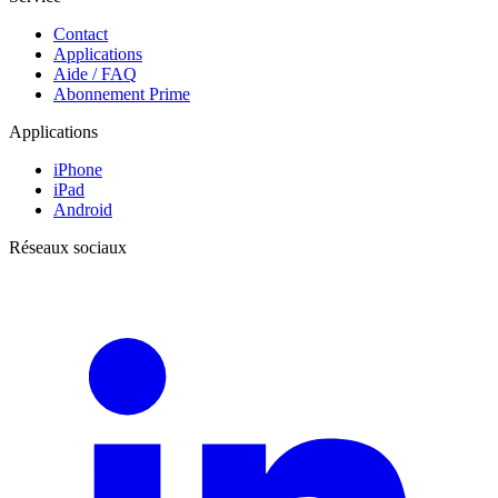
Contact
Applications
Aide / FAQ
Abonnement Prime
Applications
iPhone
iPad
Android
Réseaux sociaux