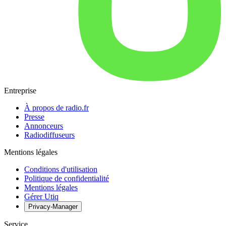
Entreprise
À propos de radio.fr
Presse
Annonceurs
Radiodiffuseurs
Mentions légales
Conditions d'utilisation
Politique de confidentialité
Mentions légales
Gérer Utiq
Privacy-Manager
Service