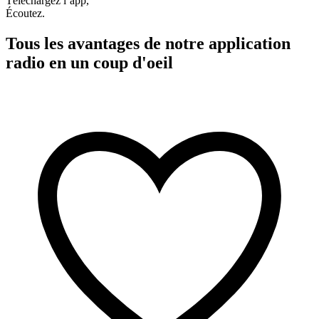
Téléchargez l’app,
Écoutez.
Tous les avantages de notre application
radio en un coup d'oeil