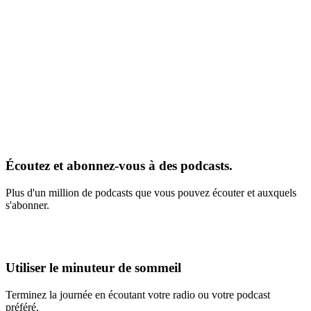
Écoutez et abonnez-vous à des podcasts.
Plus d'un million de podcasts que vous pouvez écouter et auxquels
s'abonner.
Utiliser le minuteur de sommeil
Terminez la journée en écoutant votre radio ou votre podcast
préféré.