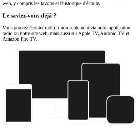
web, y compris les favoris et l'historique d'écoute.
Le saviez-vous déjà ?
Vous pouvez écouter radio.fr non seulement via notre application
radio ou notre site web, mais aussi sur Apple TV, Android TV et
Amazon Fire TV.