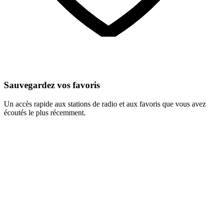
Sauvegardez vos favoris
Un accès rapide aux stations de radio et aux favoris que vous avez
écoutés le plus récemment.