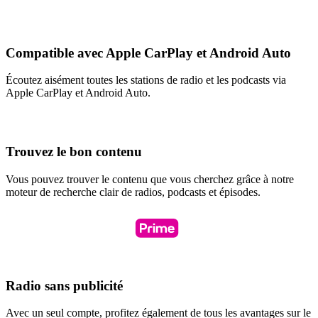
Compatible avec Apple CarPlay et Android Auto
Écoutez aisément toutes les stations de radio et les podcasts via
Apple CarPlay et Android Auto.
Trouvez le bon contenu
Vous pouvez trouver le contenu que vous cherchez grâce à notre
moteur de recherche clair de radios, podcasts et épisodes.
Radio sans publicité
Avec un seul compte, profitez également de tous les avantages sur le