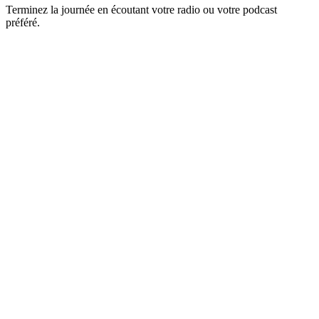
Terminez la journée en écoutant votre radio ou votre podcast
préféré.