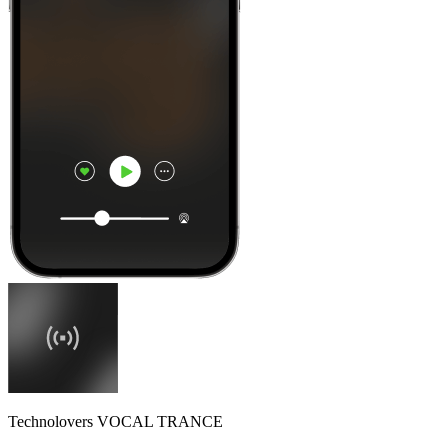
Technolovers VOCAL TRANCE