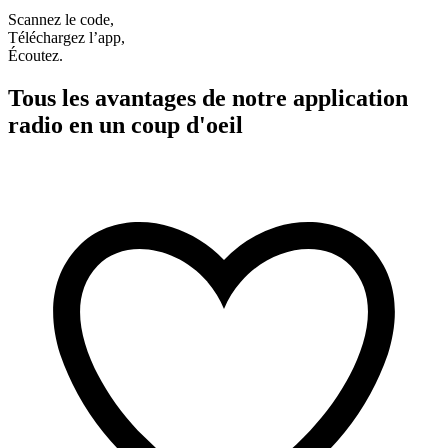
Scannez le code,
Téléchargez l’app,
Écoutez.
Tous les avantages de notre application
radio en un coup d'oeil