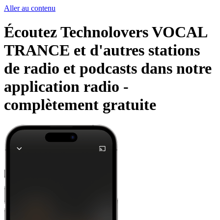
Aller au contenu
Écoutez Technolovers VOCAL
TRANCE et d'autres stations
de radio et podcasts dans notre
application radio -
complètement gratuite