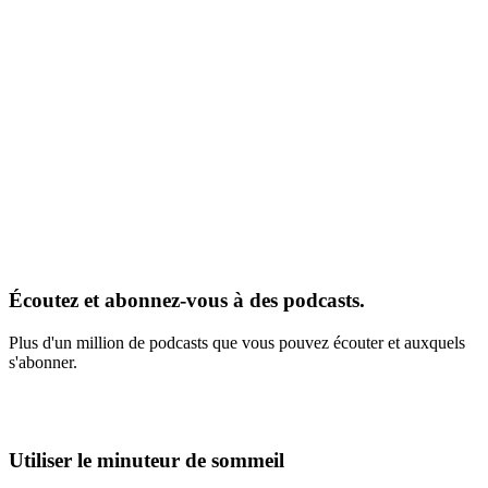
Écoutez et abonnez-vous à des podcasts.
Plus d'un million de podcasts que vous pouvez écouter et auxquels
s'abonner.
Utiliser le minuteur de sommeil