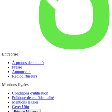
Entreprise
À propos de radio.fr
Presse
Annonceurs
Radiodiffuseurs
Mentions légales
Conditions d'utilisation
Politique de confidentialité
Mentions légales
Gérer Utiq
Privacy-Manager