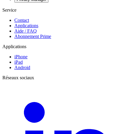
Service
Contact
Applications
Aide / FAQ
Abonnement Prime
Applications
iPhone
iPad
Android
Réseaux sociaux