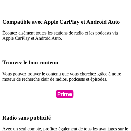
Compatible avec Apple CarPlay et Android Auto
Écoutez aisément toutes les stations de radio et les podcasts via
Apple CarPlay et Android Auto.
Trouvez le bon contenu
Vous pouvez trouver le contenu que vous cherchez grâce à notre
moteur de recherche clair de radios, podcasts et épisodes.
Radio sans publicité
Avec un seul compte, profitez également de tous les avantages sur le