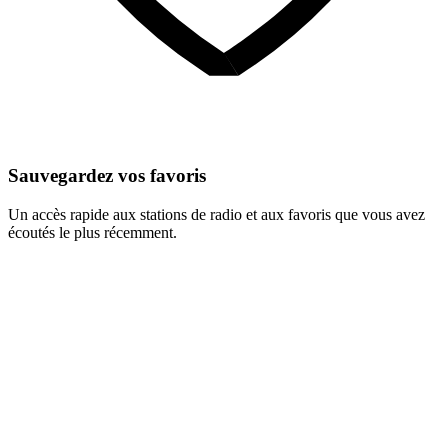
Sauvegardez vos favoris
Un accès rapide aux stations de radio et aux favoris que vous avez
écoutés le plus récemment.