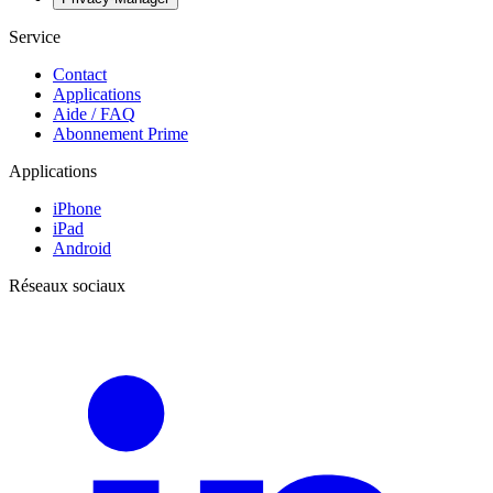
Service
Contact
Applications
Aide / FAQ
Abonnement Prime
Applications
iPhone
iPad
Android
Réseaux sociaux