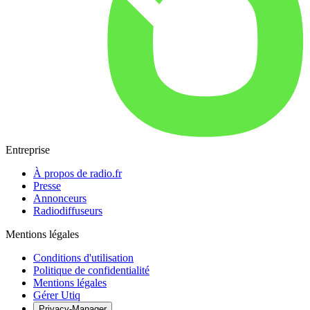
Entreprise
À propos de radio.fr
Presse
Annonceurs
Radiodiffuseurs
Mentions légales
Conditions d'utilisation
Politique de confidentialité
Mentions légales
Gérer Utiq
Privacy-Manager