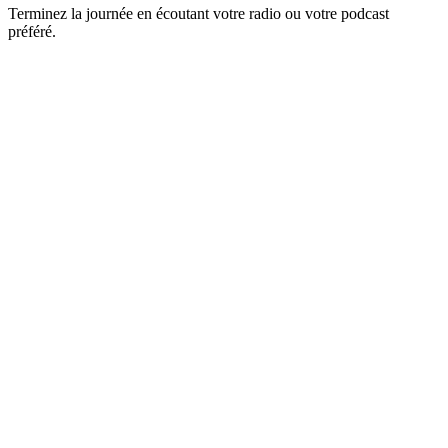
Terminez la journée en écoutant votre radio ou votre podcast
préféré.