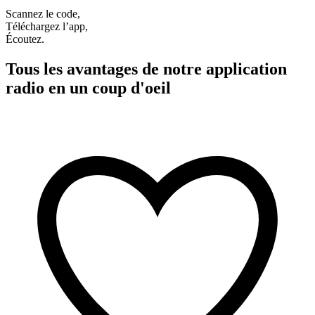
Scannez le code,
Téléchargez l’app,
Écoutez.
Tous les avantages de notre application
radio en un coup d'oeil