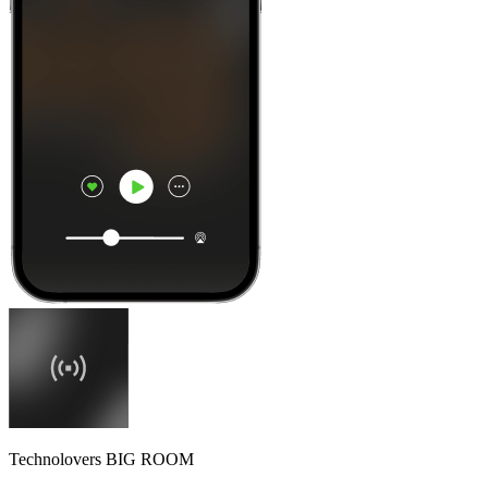
Technolovers BIG ROOM