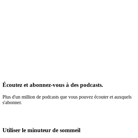
Écoutez et abonnez-vous à des podcasts.
Plus d'un million de podcasts que vous pouvez écouter et auxquels
s'abonner.
Utiliser le minuteur de sommeil