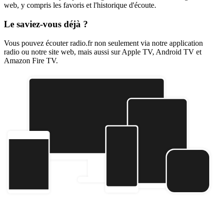
web, y compris les favoris et l'historique d'écoute.
Le saviez-vous déjà ?
Vous pouvez écouter radio.fr non seulement via notre application
radio ou notre site web, mais aussi sur Apple TV, Android TV et
Amazon Fire TV.