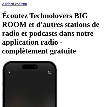
Aller au contenu
Écoutez Technolovers BIG
ROOM et d'autres stations de
radio et podcasts dans notre
application radio -
complètement gratuite