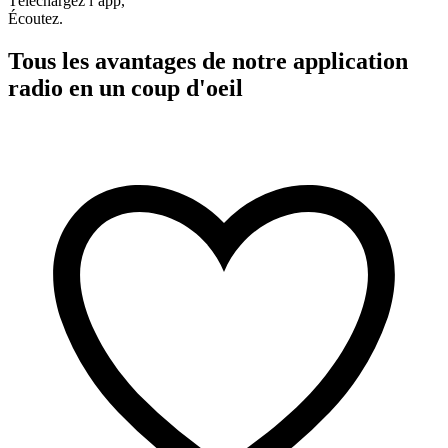
Téléchargez l’app,
Écoutez.
Tous les avantages de notre application
radio en un coup d'oeil