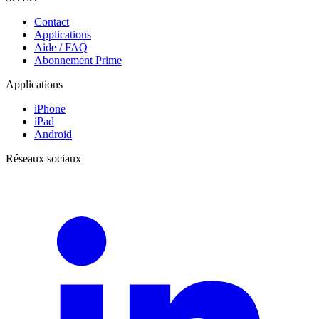
Contact
Applications
Aide / FAQ
Abonnement Prime
Applications
iPhone
iPad
Android
Réseaux sociaux