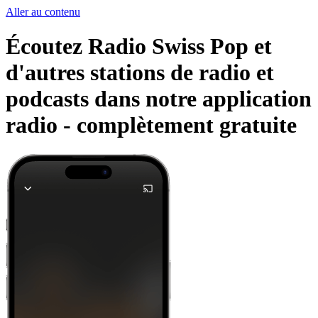
Aller au contenu
Écoutez Radio Swiss Pop et
d'autres stations de radio et
podcasts dans notre application
radio -
complètement gratuite