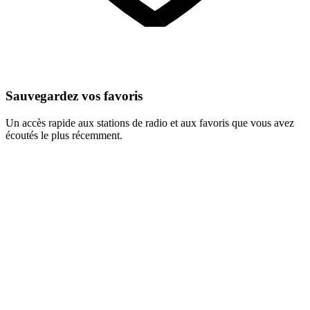
Sauvegardez vos favoris
Un accès rapide aux stations de radio et aux favoris que vous avez
écoutés le plus récemment.