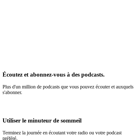
Écoutez et abonnez-vous à des podcasts.
Plus d'un million de podcasts que vous pouvez écouter et auxquels
s'abonner.
Utiliser le minuteur de sommeil
Terminez la journée en écoutant votre radio ou votre podcast
préféré.