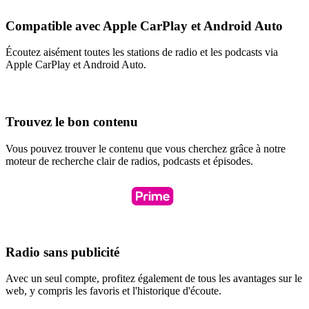
Compatible avec Apple CarPlay et Android Auto
Écoutez aisément toutes les stations de radio et les podcasts via
Apple CarPlay et Android Auto.
Trouvez le bon contenu
Vous pouvez trouver le contenu que vous cherchez grâce à notre
moteur de recherche clair de radios, podcasts et épisodes.
Radio sans publicité
Avec un seul compte, profitez également de tous les avantages sur le
web, y compris les favoris et l'historique d'écoute.