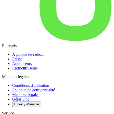
Entreprise
À propos de radio.fr
Presse
Annonceurs
Radiodiffuseurs
Mentions légales
Conditions d'utilisation
Politique de confidentialité
Mentions légales
Gérer Utiq
Privacy-Manager
Service