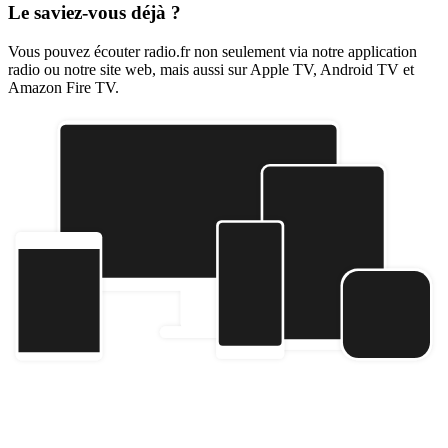
Le saviez-vous déjà ?
Vous pouvez écouter radio.fr non seulement via notre application
radio ou notre site web, mais aussi sur Apple TV, Android TV et
Amazon Fire TV.