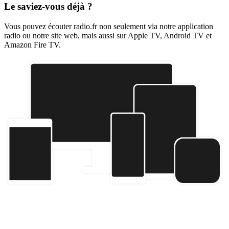
Le saviez-vous déjà ?
Vous pouvez écouter radio.fr non seulement via notre application
radio ou notre site web, mais aussi sur Apple TV, Android TV et
Amazon Fire TV.