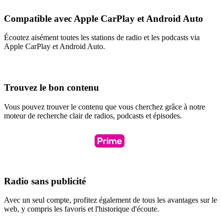
Compatible avec Apple CarPlay et Android Auto
Écoutez aisément toutes les stations de radio et les podcasts via
Apple CarPlay et Android Auto.
Trouvez le bon contenu
Vous pouvez trouver le contenu que vous cherchez grâce à notre
moteur de recherche clair de radios, podcasts et épisodes.
Radio sans publicité
Avec un seul compte, profitez également de tous les avantages sur le
web, y compris les favoris et l'historique d'écoute.