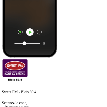
Sweet FM - Blois 89.4
Scannez le code,