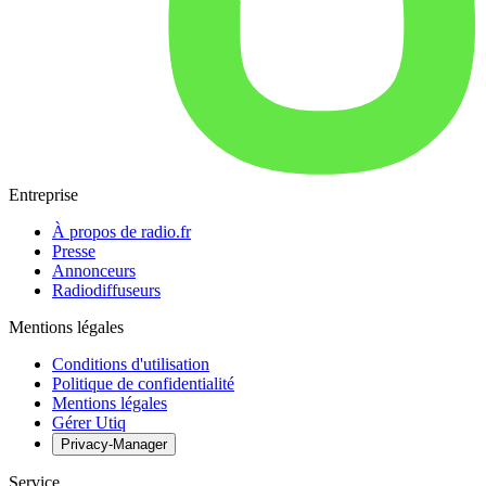
Entreprise
À propos de radio.fr
Presse
Annonceurs
Radiodiffuseurs
Mentions légales
Conditions d'utilisation
Politique de confidentialité
Mentions légales
Gérer Utiq
Privacy-Manager
Service