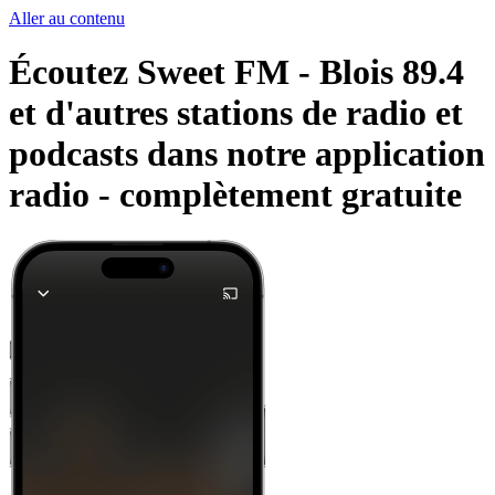
Aller au contenu
Écoutez Sweet FM - Blois 89.4
et d'autres stations de radio et
podcasts dans notre application
radio -
complètement gratuite