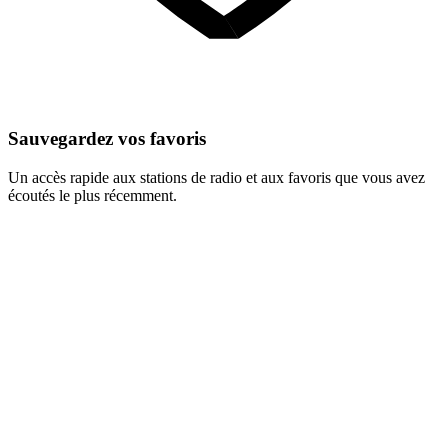
Sauvegardez vos favoris
Un accès rapide aux stations de radio et aux favoris que vous avez
écoutés le plus récemment.