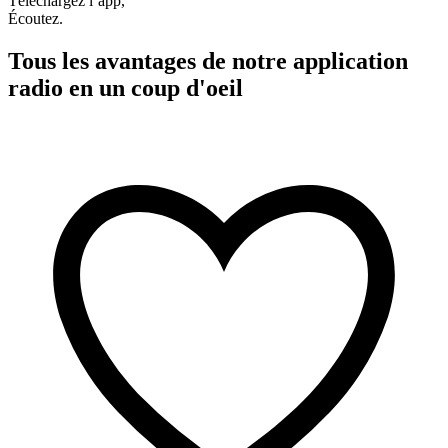
Téléchargez l’app,
Écoutez.
Tous les avantages de notre application
radio en un coup d'oeil