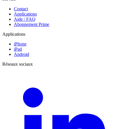
Contact
Applications
Aide / FAQ
Abonnement Prime
Applications
iPhone
iPad
Android
Réseaux sociaux