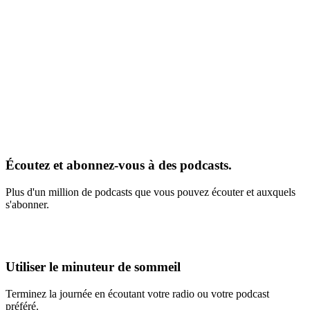
Écoutez et abonnez-vous à des podcasts.
Plus d'un million de podcasts que vous pouvez écouter et auxquels
s'abonner.
Utiliser le minuteur de sommeil
Terminez la journée en écoutant votre radio ou votre podcast
préféré.