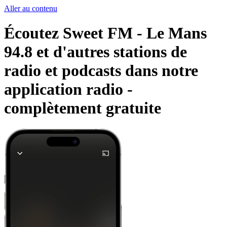
Aller au contenu
Écoutez Sweet FM - Le Mans
94.8 et d'autres stations de
radio et podcasts dans notre
application radio -
complètement gratuite