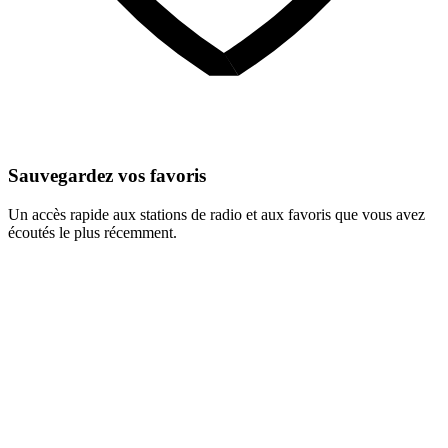
Sauvegardez vos favoris
Un accès rapide aux stations de radio et aux favoris que vous avez
écoutés le plus récemment.