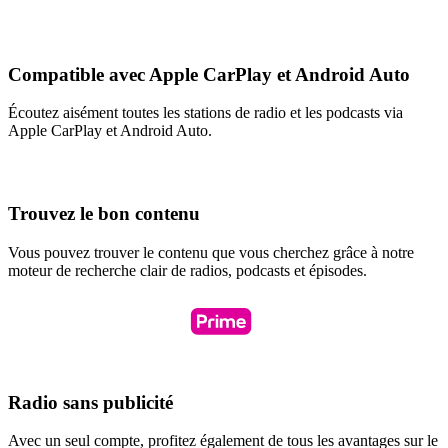
Compatible avec Apple CarPlay et Android Auto
Écoutez aisément toutes les stations de radio et les podcasts via
Apple CarPlay et Android Auto.
Trouvez le bon contenu
Vous pouvez trouver le contenu que vous cherchez grâce à notre
moteur de recherche clair de radios, podcasts et épisodes.
Radio sans publicité
Avec un seul compte, profitez également de tous les avantages sur le