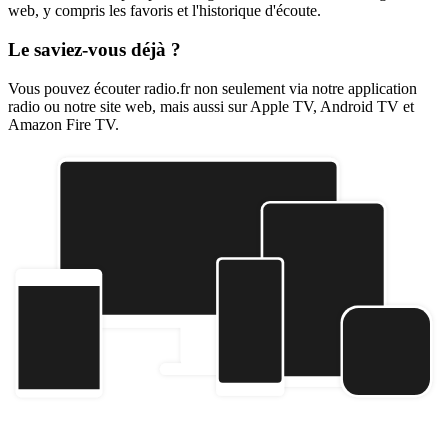
web, y compris les favoris et l'historique d'écoute.
Le saviez-vous déjà ?
Vous pouvez écouter radio.fr non seulement via notre application
radio ou notre site web, mais aussi sur Apple TV, Android TV et
Amazon Fire TV.