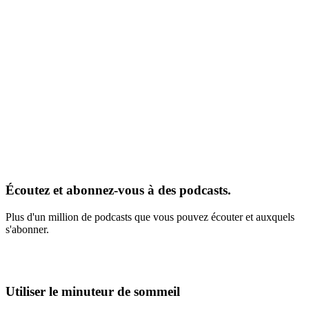
Écoutez et abonnez-vous à des podcasts.
Plus d'un million de podcasts que vous pouvez écouter et auxquels
s'abonner.
Utiliser le minuteur de sommeil