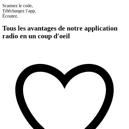
Scannez le code,
Téléchargez l’app,
Écoutez.
Tous les avantages de notre application
radio en un coup d'oeil