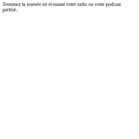
Terminez la journée en écoutant votre radio ou votre podcast
préféré.