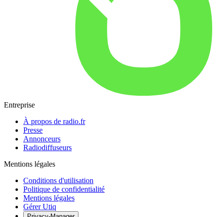
Entreprise
À propos de radio.fr
Presse
Annonceurs
Radiodiffuseurs
Mentions légales
Conditions d'utilisation
Politique de confidentialité
Mentions légales
Gérer Utiq
Privacy-Manager