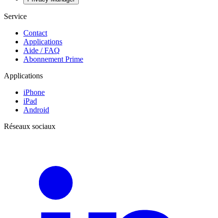
Service
Contact
Applications
Aide / FAQ
Abonnement Prime
Applications
iPhone
iPad
Android
Réseaux sociaux