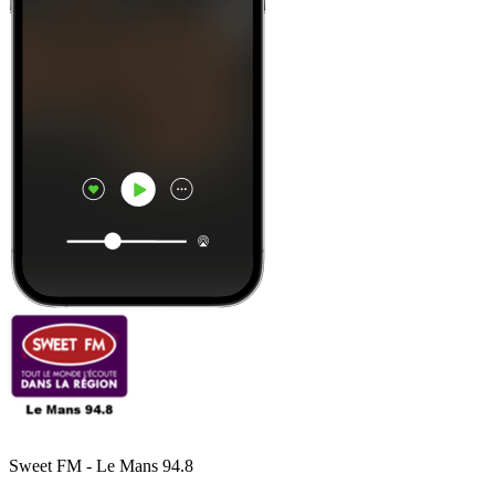
Sweet FM - Le Mans 94.8