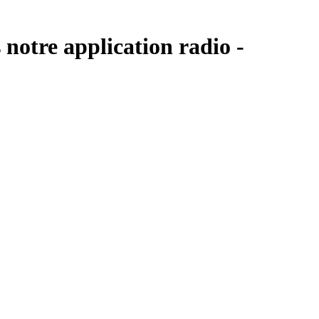
 notre application radio -