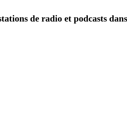
tations de radio et podcasts dans