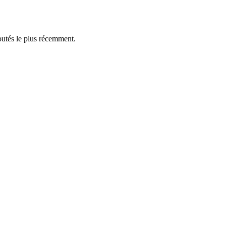
outés le plus récemment.