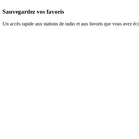
Sauvegardez vos favoris
Un accès rapide aux stations de radio et aux favoris que vous avez éc