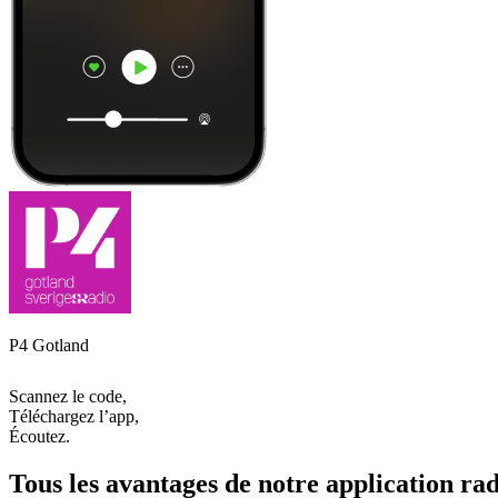
P4 Gotland
Scannez le code,
Téléchargez l’app,
Écoutez.
Tous les avantages de notre application rad