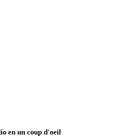
io en un coup d'oeil