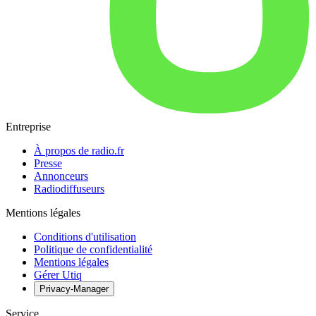
Entreprise
À propos de radio.fr
Presse
Annonceurs
Radiodiffuseurs
Mentions légales
Conditions d'utilisation
Politique de confidentialité
Mentions légales
Gérer Utiq
Privacy-Manager
Service