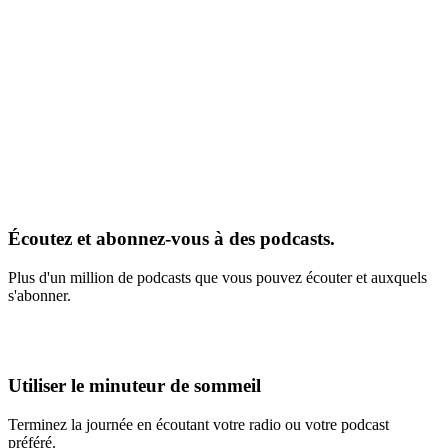
Écoutez et abonnez-vous à des podcasts.
Plus d'un million de podcasts que vous pouvez écouter et auxquels
s'abonner.
Utiliser le minuteur de sommeil
Terminez la journée en écoutant votre radio ou votre podcast
préféré.