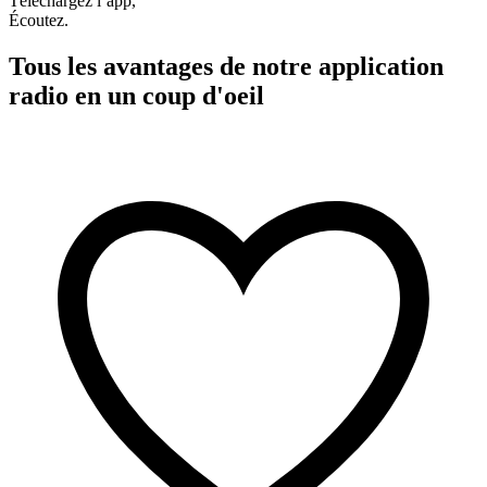
Téléchargez l’app,
Écoutez.
Tous les avantages de notre application
radio en un coup d'oeil