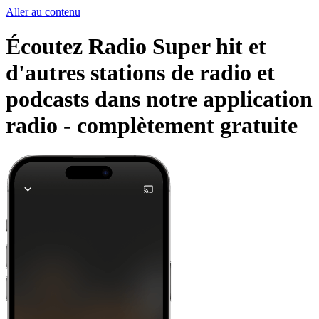
Aller au contenu
Écoutez Radio Super hit et
d'autres stations de radio et
podcasts dans notre application
radio -
complètement gratuite