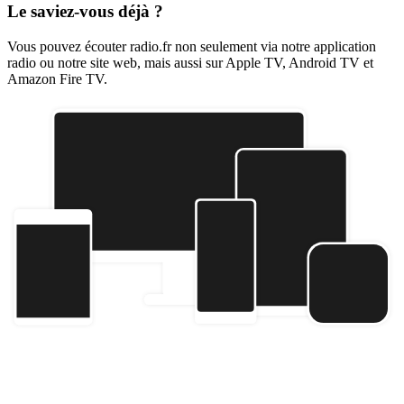
Le saviez-vous déjà ?
Vous pouvez écouter radio.fr non seulement via notre application
radio ou notre site web, mais aussi sur Apple TV, Android TV et
Amazon Fire TV.