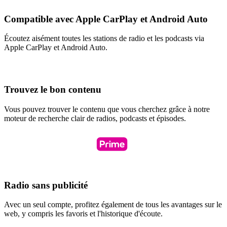
Compatible avec Apple CarPlay et Android Auto
Écoutez aisément toutes les stations de radio et les podcasts via
Apple CarPlay et Android Auto.
Trouvez le bon contenu
Vous pouvez trouver le contenu que vous cherchez grâce à notre
moteur de recherche clair de radios, podcasts et épisodes.
Radio sans publicité
Avec un seul compte, profitez également de tous les avantages sur le
web, y compris les favoris et l'historique d'écoute.