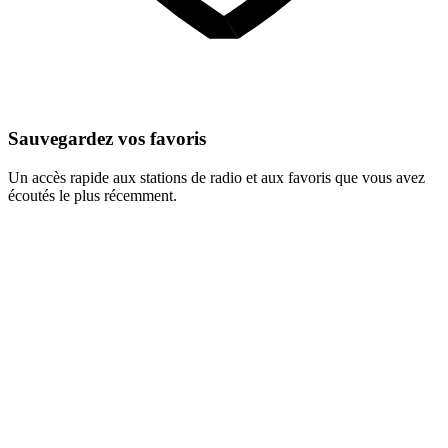
Sauvegardez vos favoris
Un accès rapide aux stations de radio et aux favoris que vous avez
écoutés le plus récemment.