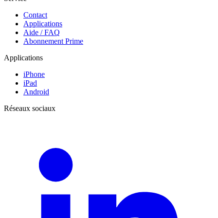
Contact
Applications
Aide / FAQ
Abonnement Prime
Applications
iPhone
iPad
Android
Réseaux sociaux