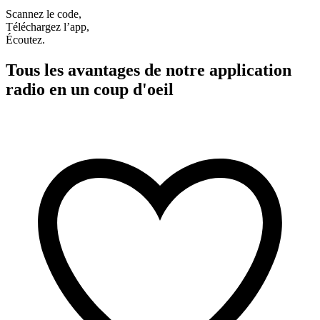
Scannez le code,
Téléchargez l’app,
Écoutez.
Tous les avantages de notre application
radio en un coup d'oeil