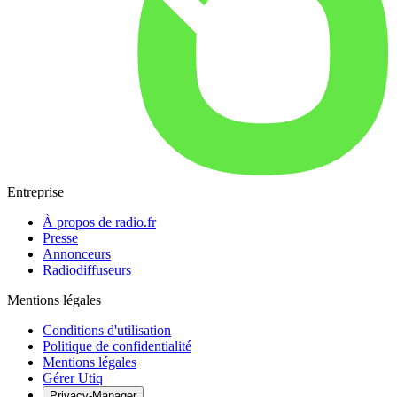
Entreprise
À propos de radio.fr
Presse
Annonceurs
Radiodiffuseurs
Mentions légales
Conditions d'utilisation
Politique de confidentialité
Mentions légales
Gérer Utiq
Privacy-Manager