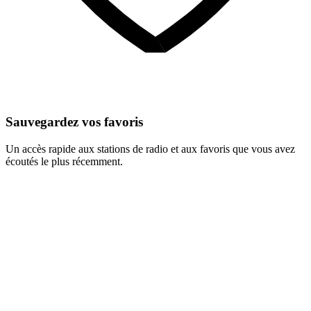
Sauvegardez vos favoris
Un accès rapide aux stations de radio et aux favoris que vous avez
écoutés le plus récemment.