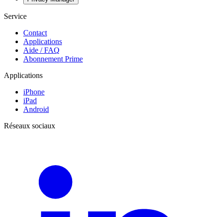
Service
Contact
Applications
Aide / FAQ
Abonnement Prime
Applications
iPhone
iPad
Android
Réseaux sociaux