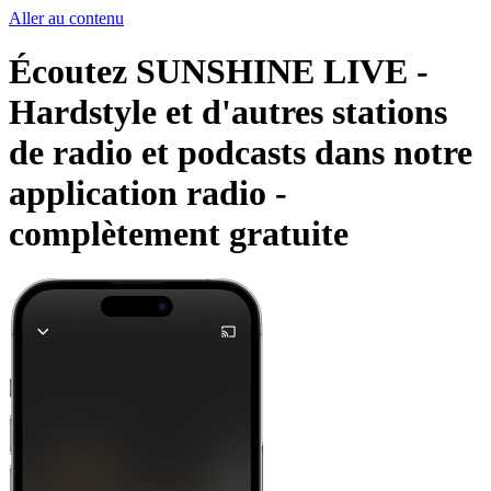
Aller au contenu
Écoutez SUNSHINE LIVE -
Hardstyle et d'autres stations
de radio et podcasts dans notre
application radio -
complètement gratuite