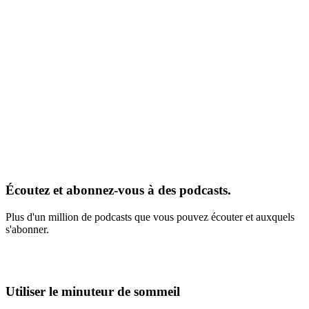
Écoutez et abonnez-vous à des podcasts.
Plus d'un million de podcasts que vous pouvez écouter et auxquels
s'abonner.
Utiliser le minuteur de sommeil