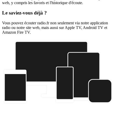
web, y compris les favoris et l'historique d'écoute.
Le saviez-vous déjà ?
Vous pouvez écouter radio.fr non seulement via notre application
radio ou notre site web, mais aussi sur Apple TV, Android TV et
Amazon Fire TV.