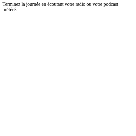
Terminez la journée en écoutant votre radio ou votre podcast
préféré.