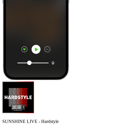
SUNSHINE LIVE - Hardstyle