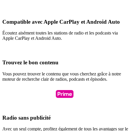
Compatible avec Apple CarPlay et Android Auto
Écoutez aisément toutes les stations de radio et les podcasts via
Apple CarPlay et Android Auto.
Trouvez le bon contenu
Vous pouvez trouver le contenu que vous cherchez grâce à notre
moteur de recherche clair de radios, podcasts et épisodes.
Radio sans publicité
Avec un seul compte, profitez également de tous les avantages sur le