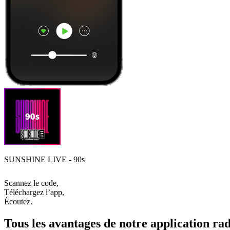
SUNSHINE LIVE - 90s
Scannez le code,
Téléchargez l’app,
Écoutez.
Tous les avantages de notre application rad