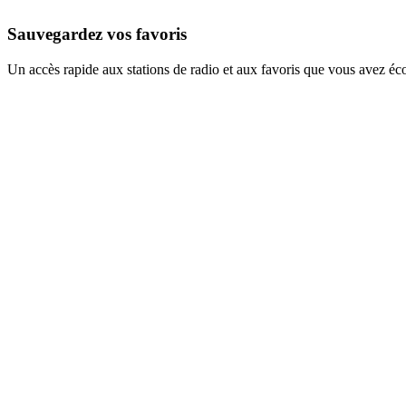
Sauvegardez vos favoris
Un accès rapide aux stations de radio et aux favoris que vous avez éc