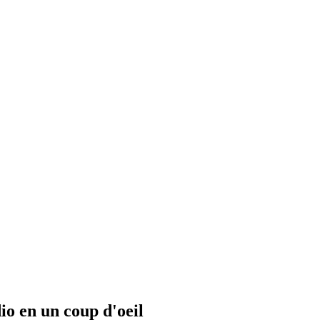
io en un coup d'oeil