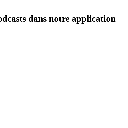
dcasts dans notre application