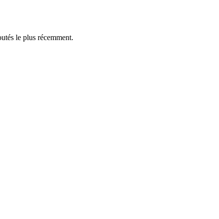
outés le plus récemment.