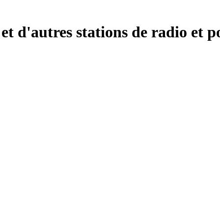
d'autres stations de radio et po