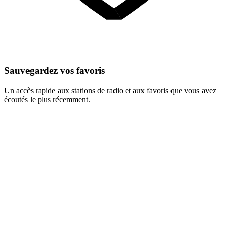
Sauvegardez vos favoris
Un accès rapide aux stations de radio et aux favoris que vous avez
écoutés le plus récemment.