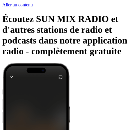
Aller au contenu
Écoutez SUN MIX RADIO et
d'autres stations de radio et
podcasts dans notre application
radio -
complètement gratuite