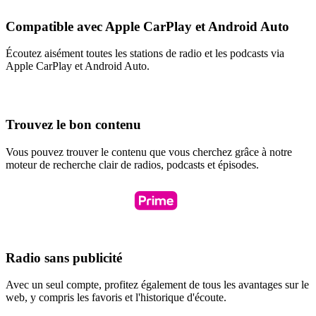
Compatible avec Apple CarPlay et Android Auto
Écoutez aisément toutes les stations de radio et les podcasts via
Apple CarPlay et Android Auto.
Trouvez le bon contenu
Vous pouvez trouver le contenu que vous cherchez grâce à notre
moteur de recherche clair de radios, podcasts et épisodes.
Radio sans publicité
Avec un seul compte, profitez également de tous les avantages sur le
web, y compris les favoris et l'historique d'écoute.