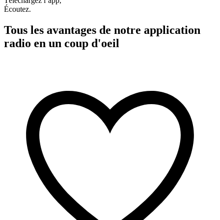
Téléchargez l’app,
Écoutez.
Tous les avantages de notre application
radio en un coup d'oeil