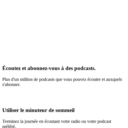
Écoutez et abonnez-vous à des podcasts.
Plus d'un million de podcasts que vous pouvez écouter et auxquels
s'abonner.
Utiliser le minuteur de sommeil
Terminez la journée en écoutant votre radio ou votre podcast
préféré.