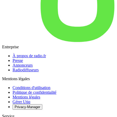
Entreprise
À propos de radio.fr
Presse
Annonceurs
Radiodiffuseurs
Mentions légales
Conditions d'utilisation
Politique de confidentialité
Mentions légales
Gérer Utiq
Privacy-Manager
Service