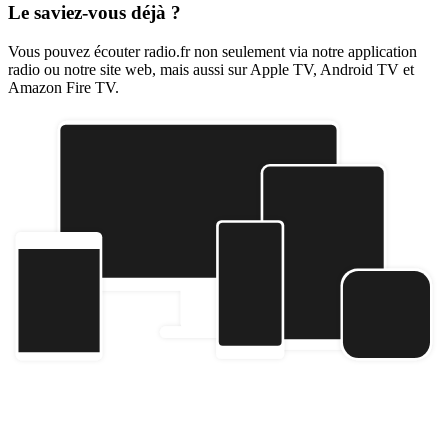
Le saviez-vous déjà ?
Vous pouvez écouter radio.fr non seulement via notre application
radio ou notre site web, mais aussi sur Apple TV, Android TV et
Amazon Fire TV.