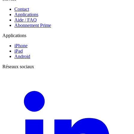
Contact
Applications
Aide / FAQ
Abonnement Prime
Applications
iPhone
iPad
Android
Réseaux sociaux