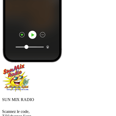
SUN MIX RADIO
Scannez le code,