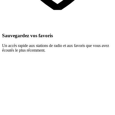
Sauvegardez vos favoris
Un accès rapide aux stations de radio et aux favoris que vous avez
écoutés le plus récemment.