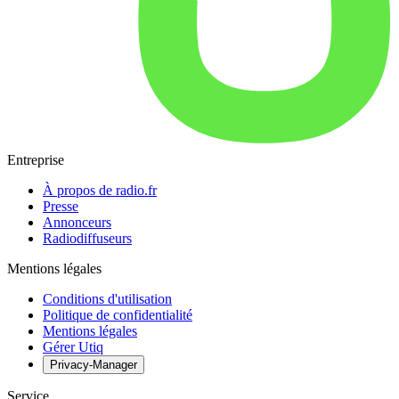
Entreprise
À propos de radio.fr
Presse
Annonceurs
Radiodiffuseurs
Mentions légales
Conditions d'utilisation
Politique de confidentialité
Mentions légales
Gérer Utiq
Privacy-Manager
Service