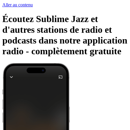
Aller au contenu
Écoutez Sublime Jazz et
d'autres stations de radio et
podcasts dans notre application
radio -
complètement gratuite