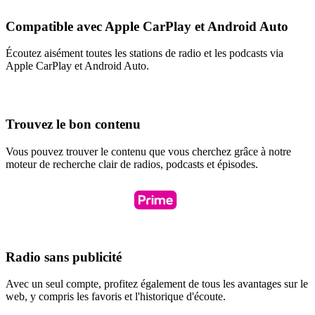
Compatible avec Apple CarPlay et Android Auto
Écoutez aisément toutes les stations de radio et les podcasts via
Apple CarPlay et Android Auto.
Trouvez le bon contenu
Vous pouvez trouver le contenu que vous cherchez grâce à notre
moteur de recherche clair de radios, podcasts et épisodes.
Radio sans publicité
Avec un seul compte, profitez également de tous les avantages sur le
web, y compris les favoris et l'historique d'écoute.