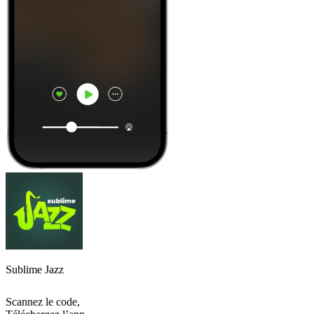
Sublime Jazz
Scannez le code,