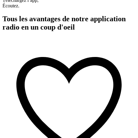
Téléchargez l’app,
Écoutez.
Tous les avantages de notre application
radio en un coup d'oeil