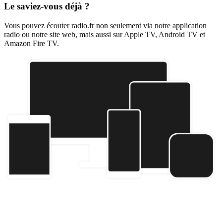
Le saviez-vous déjà ?
Vous pouvez écouter radio.fr non seulement via notre application
radio ou notre site web, mais aussi sur Apple TV, Android TV et
Amazon Fire TV.