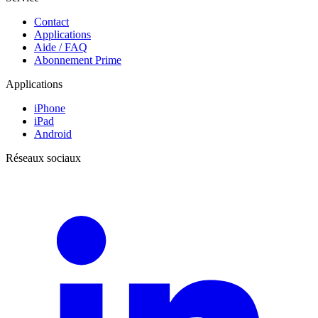
Contact
Applications
Aide / FAQ
Abonnement Prime
Applications
iPhone
iPad
Android
Réseaux sociaux