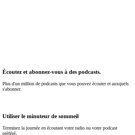
Écoutez et abonnez-vous à des podcasts.
Plus d'un million de podcasts que vous pouvez écouter et auxquels
s'abonner.
Utiliser le minuteur de sommeil
Terminez la journée en écoutant votre radio ou votre podcast
préféré.