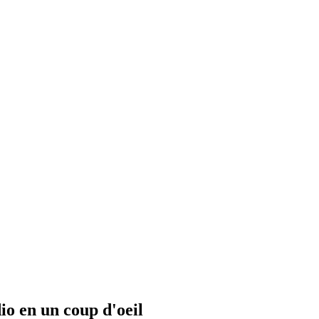
io en un coup d'oeil