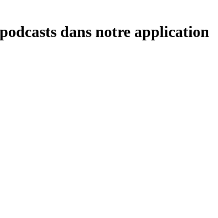
 podcasts dans notre application