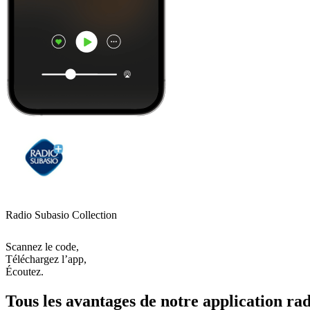
Radio Subasio Collection
Scannez le code,
Téléchargez l’app,
Écoutez.
Tous les avantages de notre application rad