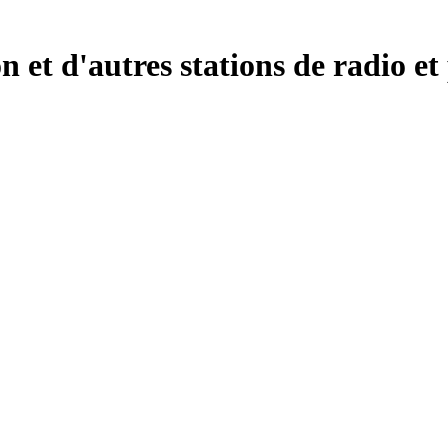
 et d'autres stations de radio et