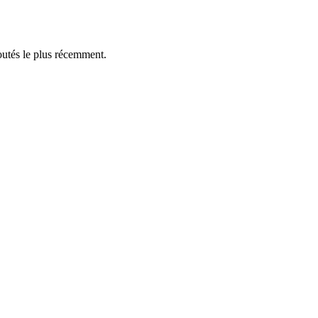
outés le plus récemment.