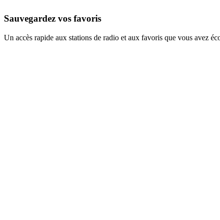
Sauvegardez vos favoris
Un accès rapide aux stations de radio et aux favoris que vous avez éc