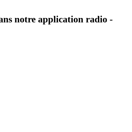
ans notre application radio -