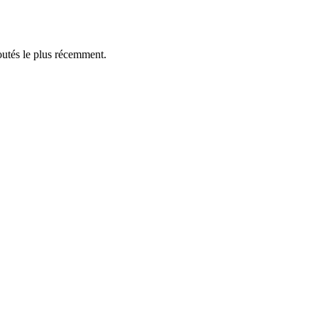
outés le plus récemment.