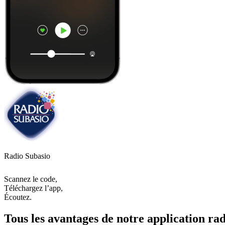
Radio Subasio
Scannez le code,
Téléchargez l’app,
Écoutez.
Tous les avantages de notre application rad