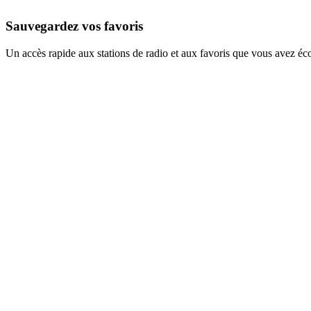
Sauvegardez vos favoris
Un accès rapide aux stations de radio et aux favoris que vous avez éc