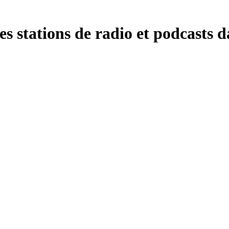
s stations de radio et podcasts d