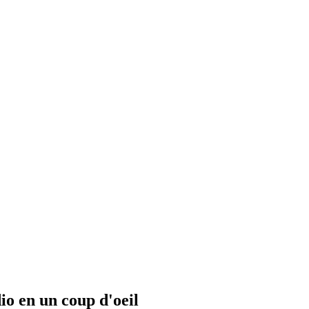
io en un coup d'oeil