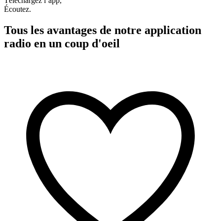
Téléchargez l’app,
Écoutez.
Tous les avantages de notre application
radio en un coup d'oeil