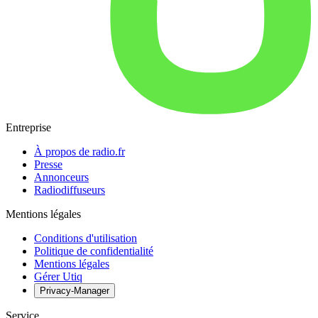
Entreprise
À propos de radio.fr
Presse
Annonceurs
Radiodiffuseurs
Mentions légales
Conditions d'utilisation
Politique de confidentialité
Mentions légales
Gérer Utiq
Privacy-Manager
Service