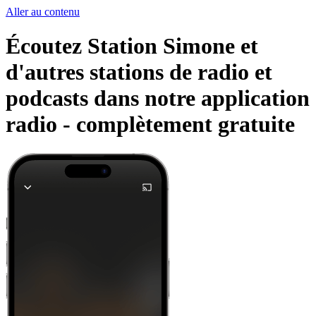
Aller au contenu
Écoutez Station Simone et
d'autres stations de radio et
podcasts dans notre application
radio -
complètement gratuite