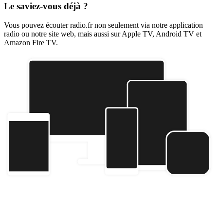
Le saviez-vous déjà ?
Vous pouvez écouter radio.fr non seulement via notre application
radio ou notre site web, mais aussi sur Apple TV, Android TV et
Amazon Fire TV.