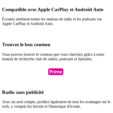
Compatible avec Apple CarPlay et Android Auto
Écoutez aisément toutes les stations de radio et les podcasts via
Apple CarPlay et Android Auto.
Trouvez le bon contenu
Vous pouvez trouver le contenu que vous cherchez grâce à notre
moteur de recherche clair de radios, podcasts et épisodes.
Radio sans publicité
Avec un seul compte, profitez également de tous les avantages sur le
web, y compris les favoris et l'historique d'écoute.