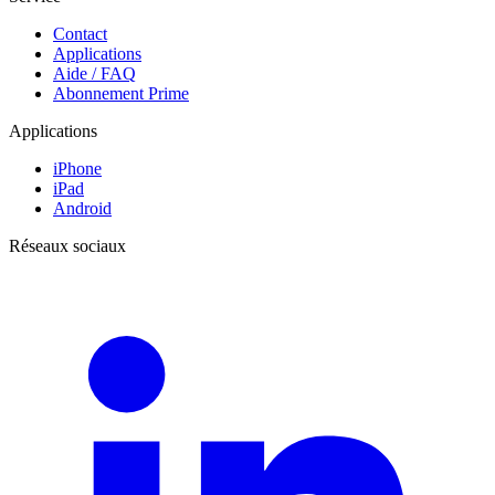
Contact
Applications
Aide / FAQ
Abonnement Prime
Applications
iPhone
iPad
Android
Réseaux sociaux