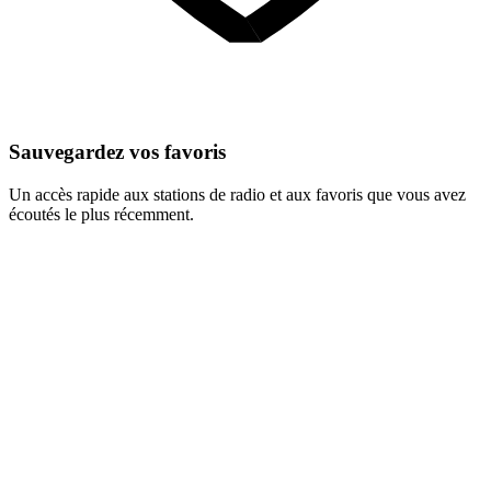
Sauvegardez vos favoris
Un accès rapide aux stations de radio et aux favoris que vous avez
écoutés le plus récemment.