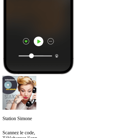
Station Simone
Scannez le code,