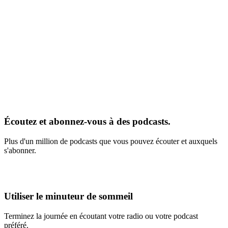
Écoutez et abonnez-vous à des podcasts.
Plus d'un million de podcasts que vous pouvez écouter et auxquels
s'abonner.
Utiliser le minuteur de sommeil
Terminez la journée en écoutant votre radio ou votre podcast
préféré.