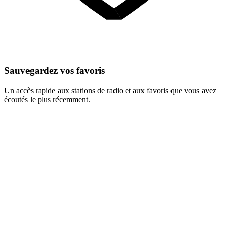
Sauvegardez vos favoris
Un accès rapide aux stations de radio et aux favoris que vous avez
écoutés le plus récemment.