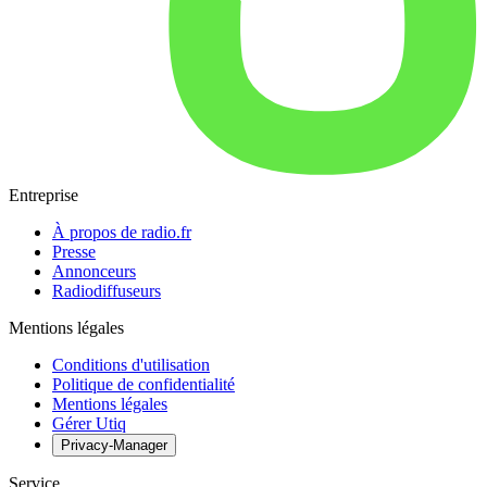
Entreprise
À propos de radio.fr
Presse
Annonceurs
Radiodiffuseurs
Mentions légales
Conditions d'utilisation
Politique de confidentialité
Mentions légales
Gérer Utiq
Privacy-Manager
Service