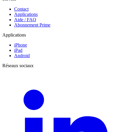
Contact
Applications
Aide / FAQ
Abonnement Prime
Applications
iPhone
iPad
Android
Réseaux sociaux