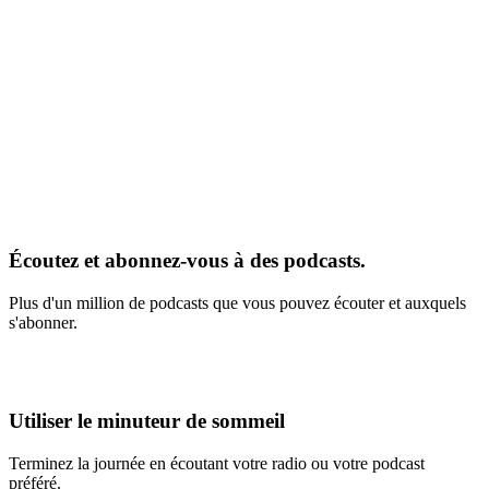
Écoutez et abonnez-vous à des podcasts.
Plus d'un million de podcasts que vous pouvez écouter et auxquels
s'abonner.
Utiliser le minuteur de sommeil
Terminez la journée en écoutant votre radio ou votre podcast
préféré.