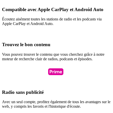
Compatible avec Apple CarPlay et Android Auto
Écoutez aisément toutes les stations de radio et les podcasts via
Apple CarPlay et Android Auto.
Trouvez le bon contenu
Vous pouvez trouver le contenu que vous cherchez grâce à notre
moteur de recherche clair de radios, podcasts et épisodes.
Radio sans publicité
Avec un seul compte, profitez également de tous les avantages sur le
web, y compris les favoris et l'historique d'écoute.