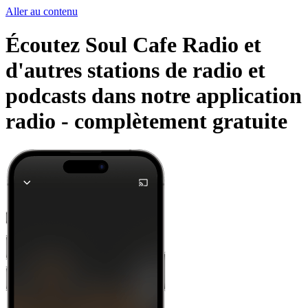
Aller au contenu
Écoutez Soul Cafe Radio et
d'autres stations de radio et
podcasts dans notre application
radio -
complètement gratuite