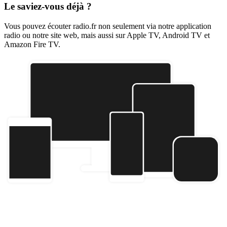
Le saviez-vous déjà ?
Vous pouvez écouter radio.fr non seulement via notre application
radio ou notre site web, mais aussi sur Apple TV, Android TV et
Amazon Fire TV.