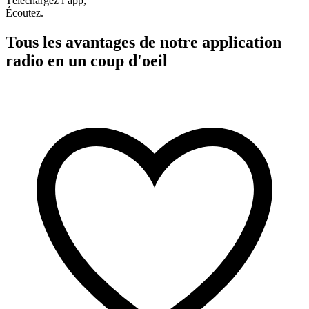
Téléchargez l’app,
Écoutez.
Tous les avantages de notre application
radio en un coup d'oeil