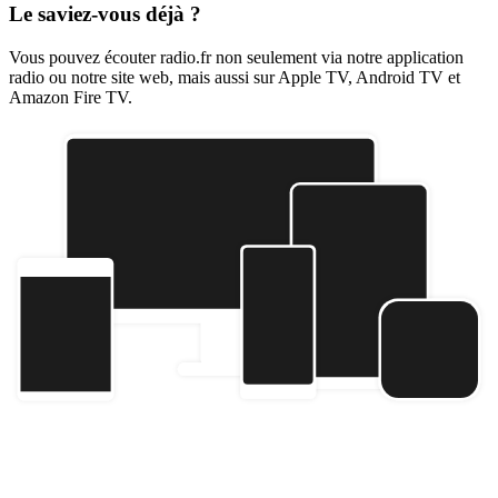
Le saviez-vous déjà ?
Vous pouvez écouter radio.fr non seulement via notre application
radio ou notre site web, mais aussi sur Apple TV, Android TV et
Amazon Fire TV.