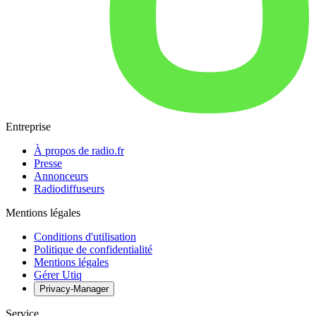
Entreprise
À propos de radio.fr
Presse
Annonceurs
Radiodiffuseurs
Mentions légales
Conditions d'utilisation
Politique de confidentialité
Mentions légales
Gérer Utiq
Privacy-Manager
Service