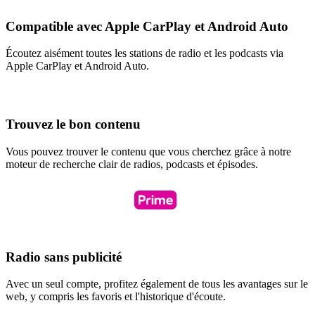
Compatible avec Apple CarPlay et Android Auto
Écoutez aisément toutes les stations de radio et les podcasts via
Apple CarPlay et Android Auto.
Trouvez le bon contenu
Vous pouvez trouver le contenu que vous cherchez grâce à notre
moteur de recherche clair de radios, podcasts et épisodes.
Radio sans publicité
Avec un seul compte, profitez également de tous les avantages sur le
web, y compris les favoris et l'historique d'écoute.