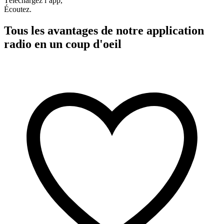
Téléchargez l’app,
Écoutez.
Tous les avantages de notre application
radio en un coup d'oeil