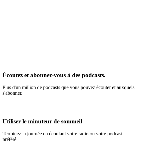
Écoutez et abonnez-vous à des podcasts.
Plus d'un million de podcasts que vous pouvez écouter et auxquels
s'abonner.
Utiliser le minuteur de sommeil
Terminez la journée en écoutant votre radio ou votre podcast
préféré.