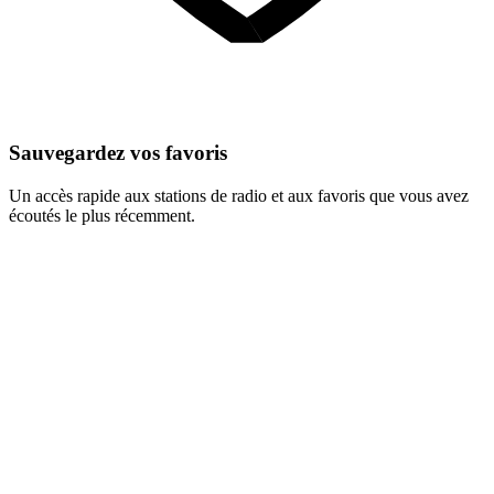
Sauvegardez vos favoris
Un accès rapide aux stations de radio et aux favoris que vous avez
écoutés le plus récemment.