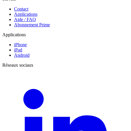
Contact
Applications
Aide / FAQ
Abonnement Prime
Applications
iPhone
iPad
Android
Réseaux sociaux