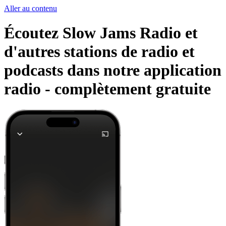
Aller au contenu
Écoutez Slow Jams Radio et
d'autres stations de radio et
podcasts dans notre application
radio -
complètement gratuite