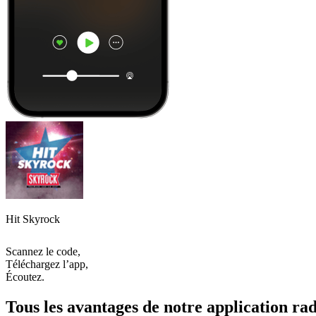
Hit Skyrock
Scannez le code,
Téléchargez l’app,
Écoutez.
Tous les avantages de notre application rad