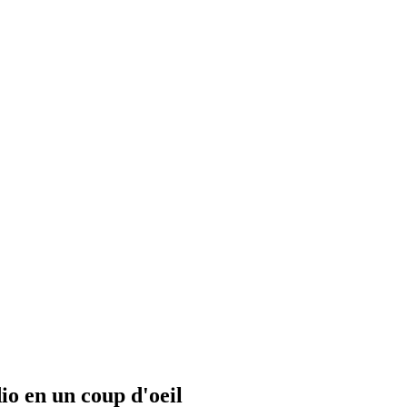
io en un coup d'oeil