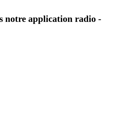
s notre application radio -