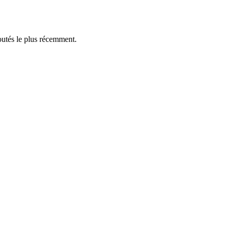
outés le plus récemment.