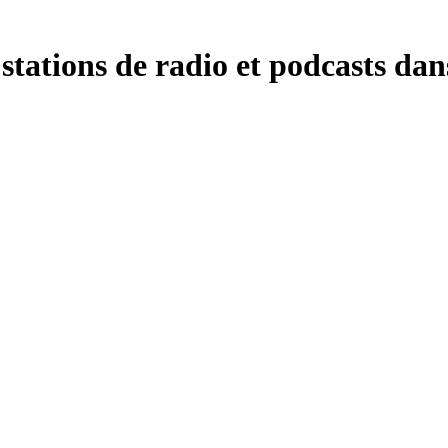
stations de radio et podcasts dan