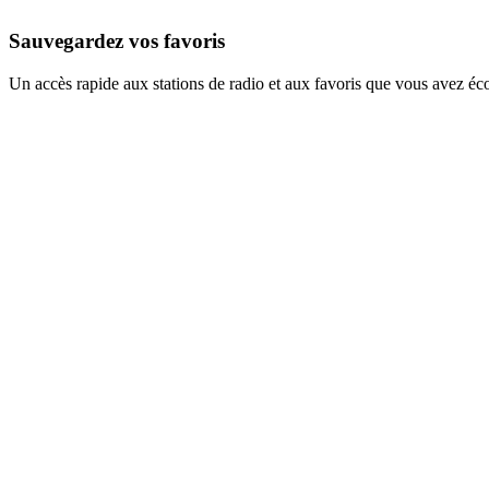
Sauvegardez vos favoris
Un accès rapide aux stations de radio et aux favoris que vous avez éc