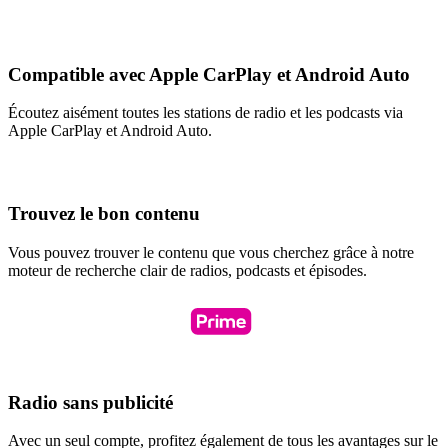
Compatible avec Apple CarPlay et Android Auto
Écoutez aisément toutes les stations de radio et les podcasts via
Apple CarPlay et Android Auto.
Trouvez le bon contenu
Vous pouvez trouver le contenu que vous cherchez grâce à notre
moteur de recherche clair de radios, podcasts et épisodes.
Radio sans publicité
Avec un seul compte, profitez également de tous les avantages sur le