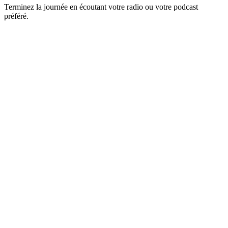
Terminez la journée en écoutant votre radio ou votre podcast
préféré.