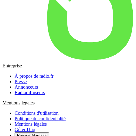
Entreprise
À propos de radio.fr
Presse
Annonceurs
Radiodiffuseurs
Mentions légales
Conditions d'utilisation
Politique de confidentialité
Mentions légales
Gérer Utiq
Privacy-Manager