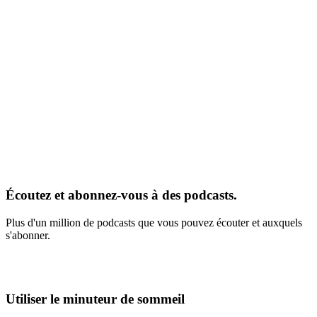
Écoutez et abonnez-vous à des podcasts.
Plus d'un million de podcasts que vous pouvez écouter et auxquels
s'abonner.
Utiliser le minuteur de sommeil