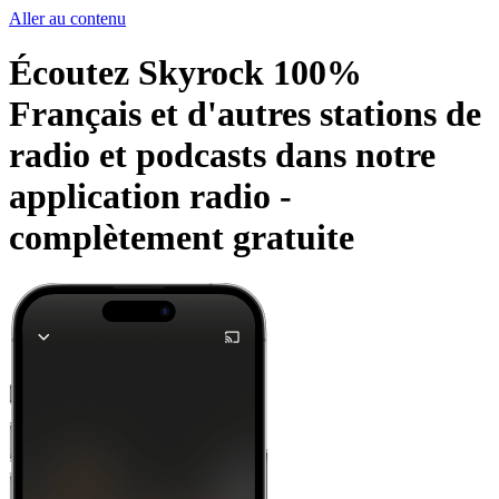
Aller au contenu
Écoutez Skyrock 100%
Français et d'autres stations de
radio et podcasts dans notre
application radio -
complètement gratuite