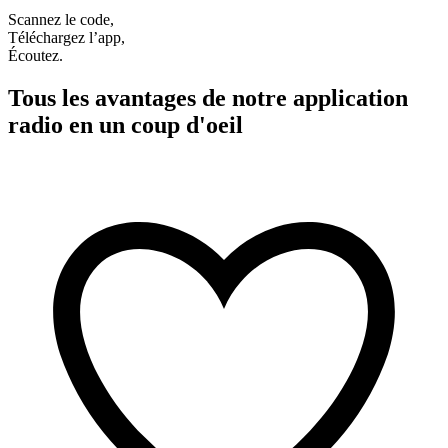
Scannez le code,
Téléchargez l’app,
Écoutez.
Tous les avantages de notre application
radio en un coup d'oeil