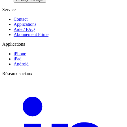
Service
Contact
Applications
Aide / FAQ
Abonnement Prime
Applications
iPhone
iPad
Android
Réseaux sociaux