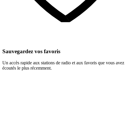
Sauvegardez vos favoris
Un accès rapide aux stations de radio et aux favoris que vous avez
écoutés le plus récemment.