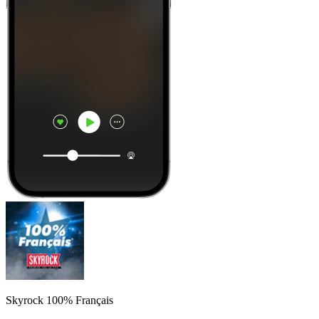
Skyrock 100% Français