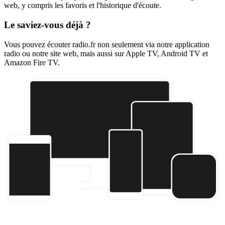
web, y compris les favoris et l'historique d'écoute.
Le saviez-vous déjà ?
Vous pouvez écouter radio.fr non seulement via notre application
radio ou notre site web, mais aussi sur Apple TV, Android TV et
Amazon Fire TV.