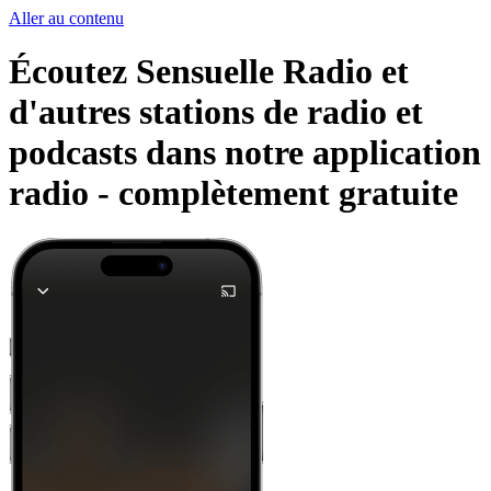
Aller au contenu
Écoutez Sensuelle Radio et
d'autres stations de radio et
podcasts dans notre application
radio -
complètement gratuite