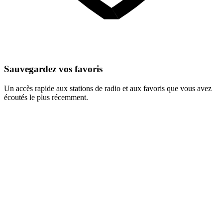
Sauvegardez vos favoris
Un accès rapide aux stations de radio et aux favoris que vous avez
écoutés le plus récemment.