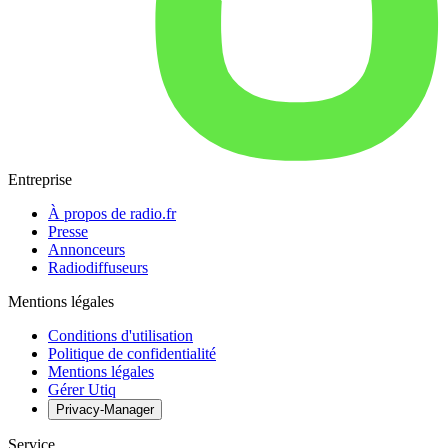
Entreprise
À propos de radio.fr
Presse
Annonceurs
Radiodiffuseurs
Mentions légales
Conditions d'utilisation
Politique de confidentialité
Mentions légales
Gérer Utiq
Privacy-Manager
Service