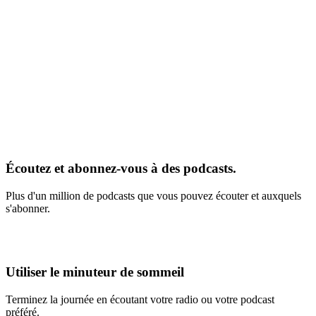
Écoutez et abonnez-vous à des podcasts.
Plus d'un million de podcasts que vous pouvez écouter et auxquels
s'abonner.
Utiliser le minuteur de sommeil
Terminez la journée en écoutant votre radio ou votre podcast
préféré.