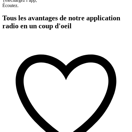
Téléchargez l’app,
Écoutez.
Tous les avantages de notre application
radio en un coup d'oeil