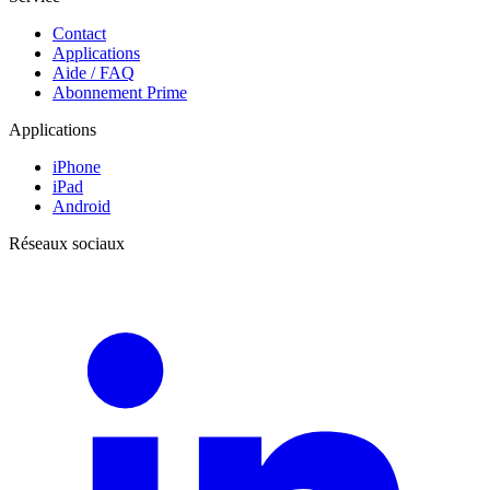
Contact
Applications
Aide / FAQ
Abonnement Prime
Applications
iPhone
iPad
Android
Réseaux sociaux