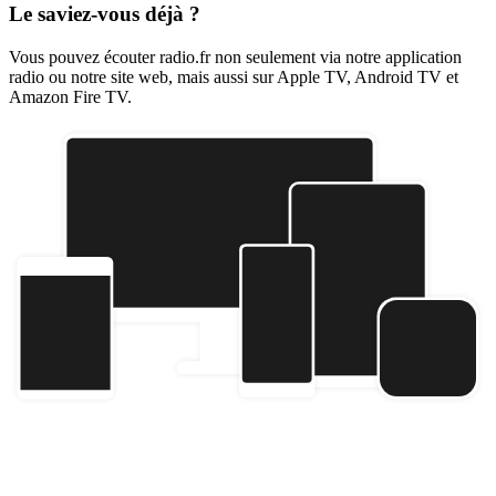
Le saviez-vous déjà ?
Vous pouvez écouter radio.fr non seulement via notre application
radio ou notre site web, mais aussi sur Apple TV, Android TV et
Amazon Fire TV.