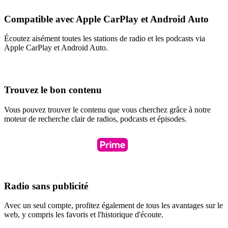
Compatible avec Apple CarPlay et Android Auto
Écoutez aisément toutes les stations de radio et les podcasts via
Apple CarPlay et Android Auto.
Trouvez le bon contenu
Vous pouvez trouver le contenu que vous cherchez grâce à notre
moteur de recherche clair de radios, podcasts et épisodes.
Radio sans publicité
Avec un seul compte, profitez également de tous les avantages sur le
web, y compris les favoris et l'historique d'écoute.