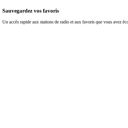
Sauvegardez vos favoris
Un accès rapide aux stations de radio et aux favoris que vous avez éc