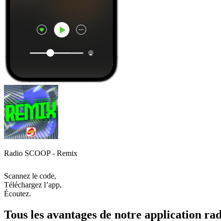
Radio SCOOP - Remix
Scannez le code,
Téléchargez l’app,
Écoutez.
Tous les avantages de notre application rad