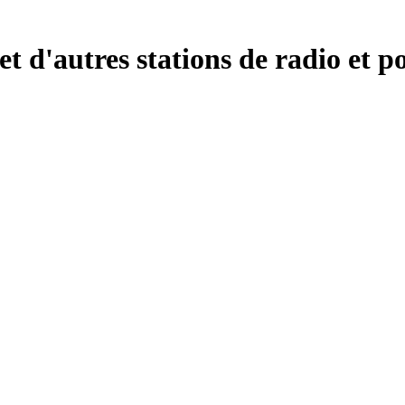
d'autres stations de radio et po