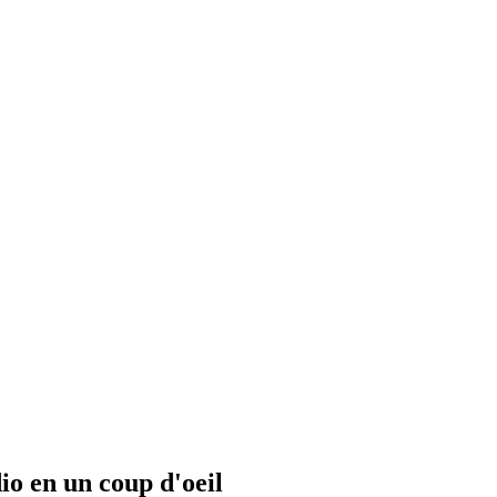
io en un coup d'oeil