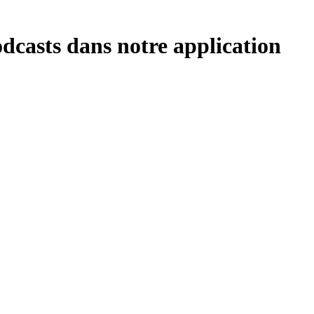
dcasts dans notre application