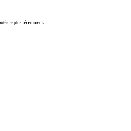
outés le plus récemment.