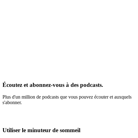
Écoutez et abonnez-vous à des podcasts.
Plus d'un million de podcasts que vous pouvez écouter et auxquels
s'abonner.
Utiliser le minuteur de sommeil