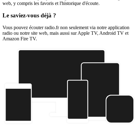
web, y compris les favoris et l'historique d'écoute.
Le saviez-vous déjà ?
Vous pouvez écouter radio.fr non seulement via notre application
radio ou notre site web, mais aussi sur Apple TV, Android TV et
Amazon Fire TV.