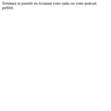
Terminez la journée en écoutant votre radio ou votre podcast
préféré.