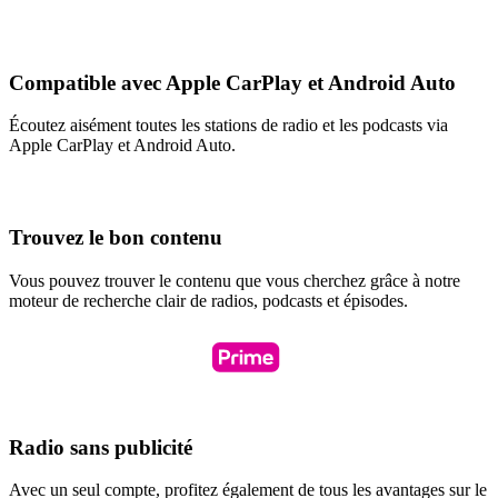
Compatible avec Apple CarPlay et Android Auto
Écoutez aisément toutes les stations de radio et les podcasts via
Apple CarPlay et Android Auto.
Trouvez le bon contenu
Vous pouvez trouver le contenu que vous cherchez grâce à notre
moteur de recherche clair de radios, podcasts et épisodes.
Radio sans publicité
Avec un seul compte, profitez également de tous les avantages sur le