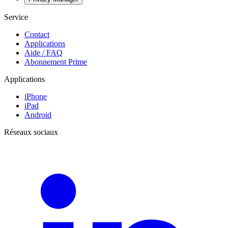
Service
Contact
Applications
Aide / FAQ
Abonnement Prime
Applications
iPhone
iPad
Android
Réseaux sociaux