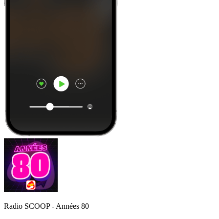
Radio SCOOP - Années 80