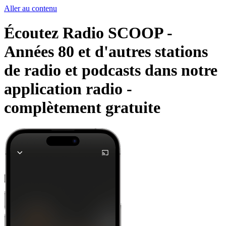
Aller au contenu
Écoutez Radio SCOOP -
Années 80 et d'autres stations
de radio et podcasts dans notre
application radio -
complètement gratuite