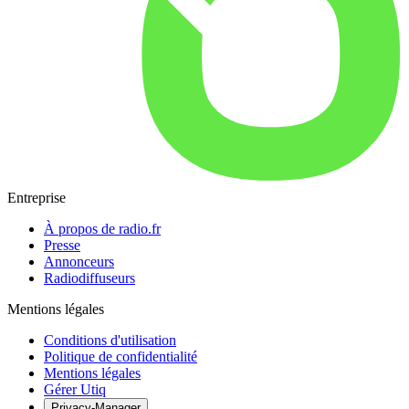
Entreprise
À propos de radio.fr
Presse
Annonceurs
Radiodiffuseurs
Mentions légales
Conditions d'utilisation
Politique de confidentialité
Mentions légales
Gérer Utiq
Privacy-Manager