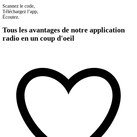
Scannez le code,
Téléchargez l’app,
Écoutez.
Tous les avantages de notre application
radio en un coup d'oeil