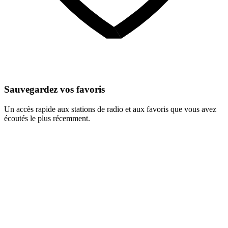
Sauvegardez vos favoris
Un accès rapide aux stations de radio et aux favoris que vous avez
écoutés le plus récemment.