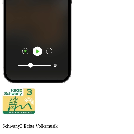
Schwany3 Echte Volksmusik