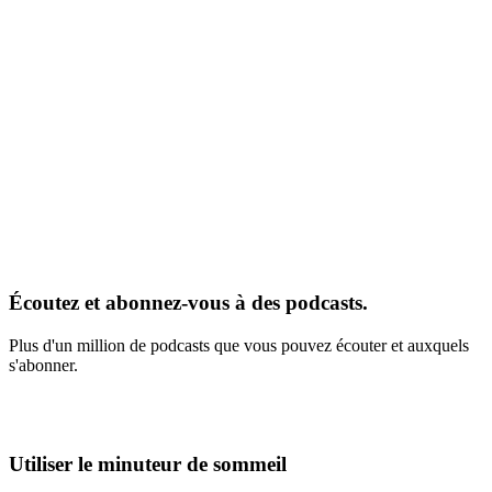
Écoutez et abonnez-vous à des podcasts.
Plus d'un million de podcasts que vous pouvez écouter et auxquels
s'abonner.
Utiliser le minuteur de sommeil