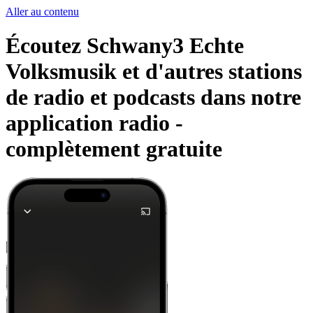
Aller au contenu
Écoutez Schwany3 Echte
Volksmusik et d'autres stations
de radio et podcasts dans notre
application radio -
complètement gratuite