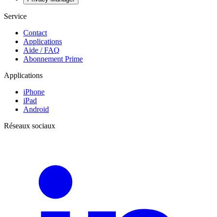
Service
Contact
Applications
Aide / FAQ
Abonnement Prime
Applications
iPhone
iPad
Android
Réseaux sociaux