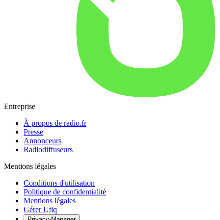
Entreprise
À propos de radio.fr
Presse
Annonceurs
Radiodiffuseurs
Mentions légales
Conditions d'utilisation
Politique de confidentialité
Mentions légales
Gérer Utiq
Privacy-Manager