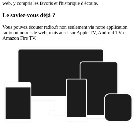
web, y compris les favoris et l'historique d'écoute.
Le saviez-vous déjà ?
Vous pouvez écouter radio.fr non seulement via notre application
radio ou notre site web, mais aussi sur Apple TV, Android TV et
Amazon Fire TV.