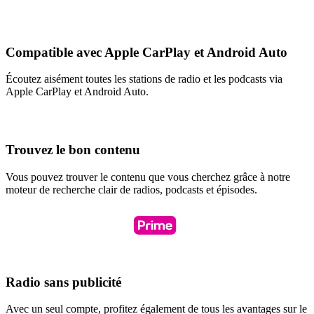
Compatible avec Apple CarPlay et Android Auto
Écoutez aisément toutes les stations de radio et les podcasts via
Apple CarPlay et Android Auto.
Trouvez le bon contenu
Vous pouvez trouver le contenu que vous cherchez grâce à notre
moteur de recherche clair de radios, podcasts et épisodes.
Radio sans publicité
Avec un seul compte, profitez également de tous les avantages sur le