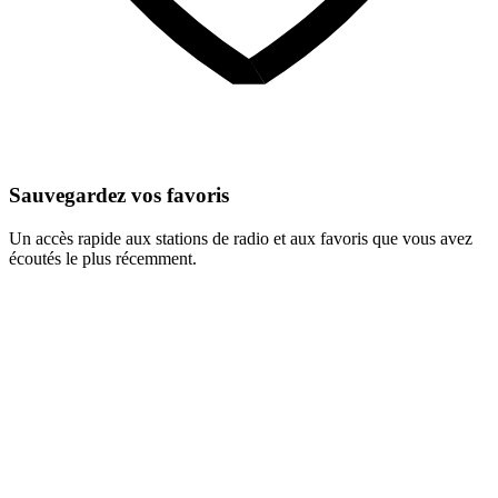
Sauvegardez vos favoris
Un accès rapide aux stations de radio et aux favoris que vous avez
écoutés le plus récemment.