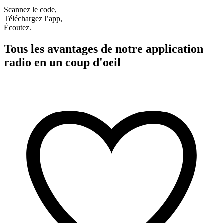
Scannez le code,
Téléchargez l’app,
Écoutez.
Tous les avantages de notre application
radio en un coup d'oeil