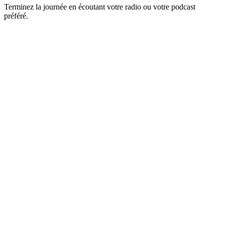
Terminez la journée en écoutant votre radio ou votre podcast
préféré.