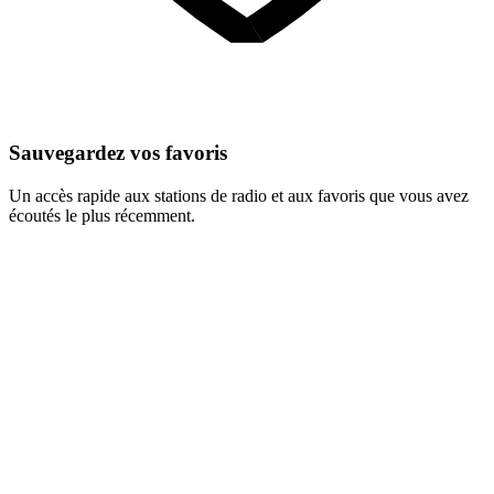
Sauvegardez vos favoris
Un accès rapide aux stations de radio et aux favoris que vous avez
écoutés le plus récemment.