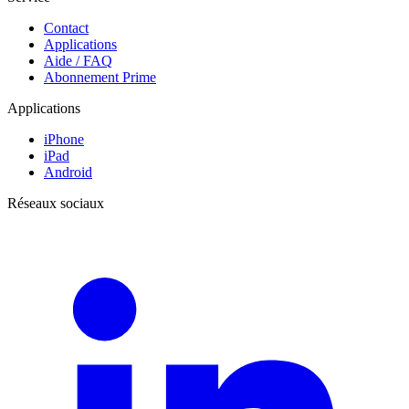
Contact
Applications
Aide / FAQ
Abonnement Prime
Applications
iPhone
iPad
Android
Réseaux sociaux