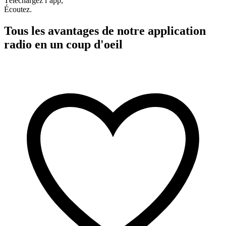
Téléchargez l’app,
Écoutez.
Tous les avantages de notre application
radio en un coup d'oeil