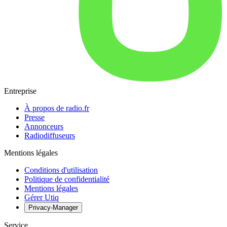
Entreprise
À propos de radio.fr
Presse
Annonceurs
Radiodiffuseurs
Mentions légales
Conditions d'utilisation
Politique de confidentialité
Mentions légales
Gérer Utiq
Privacy-Manager
Service