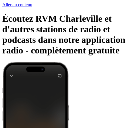
Aller au contenu
Écoutez RVM Charleville et
d'autres stations de radio et
podcasts dans notre application
radio -
complètement gratuite