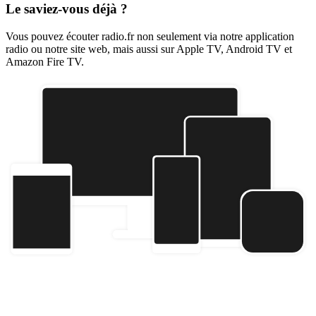
Le saviez-vous déjà ?
Vous pouvez écouter radio.fr non seulement via notre application
radio ou notre site web, mais aussi sur Apple TV, Android TV et
Amazon Fire TV.