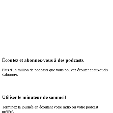
Écoutez et abonnez-vous à des podcasts.
Plus d'un million de podcasts que vous pouvez écouter et auxquels
s'abonner.
Utiliser le minuteur de sommeil
Terminez la journée en écoutant votre radio ou votre podcast
préféré.