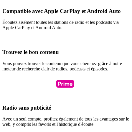
Compatible avec Apple CarPlay et Android Auto
Écoutez aisément toutes les stations de radio et les podcasts via
Apple CarPlay et Android Auto.
Trouvez le bon contenu
Vous pouvez trouver le contenu que vous cherchez grâce à notre
moteur de recherche clair de radios, podcasts et épisodes.
Radio sans publicité
Avec un seul compte, profitez également de tous les avantages sur le
web, y compris les favoris et l'historique d'écoute.