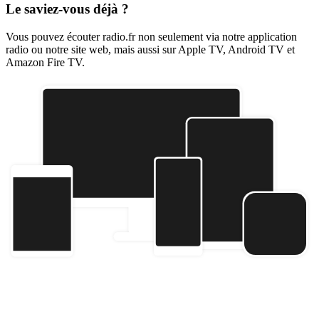
Le saviez-vous déjà ?
Vous pouvez écouter radio.fr non seulement via notre application
radio ou notre site web, mais aussi sur Apple TV, Android TV et
Amazon Fire TV.