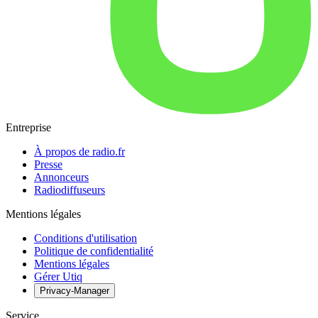
Entreprise
À propos de radio.fr
Presse
Annonceurs
Radiodiffuseurs
Mentions légales
Conditions d'utilisation
Politique de confidentialité
Mentions légales
Gérer Utiq
Privacy-Manager
Service