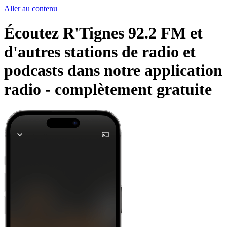
Aller au contenu
Écoutez R'Tignes 92.2 FM et
d'autres stations de radio et
podcasts dans notre application
radio -
complètement gratuite