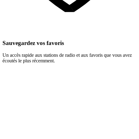
Sauvegardez vos favoris
Un accès rapide aux stations de radio et aux favoris que vous avez
écoutés le plus récemment.