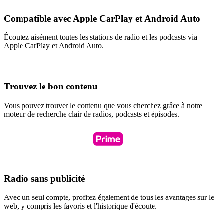
Compatible avec Apple CarPlay et Android Auto
Écoutez aisément toutes les stations de radio et les podcasts via
Apple CarPlay et Android Auto.
Trouvez le bon contenu
Vous pouvez trouver le contenu que vous cherchez grâce à notre
moteur de recherche clair de radios, podcasts et épisodes.
Radio sans publicité
Avec un seul compte, profitez également de tous les avantages sur le
web, y compris les favoris et l'historique d'écoute.