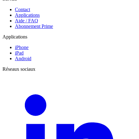
Contact
Applications
Aide / FAQ
Abonnement Prime
Applications
iPhone
iPad
Android
Réseaux sociaux