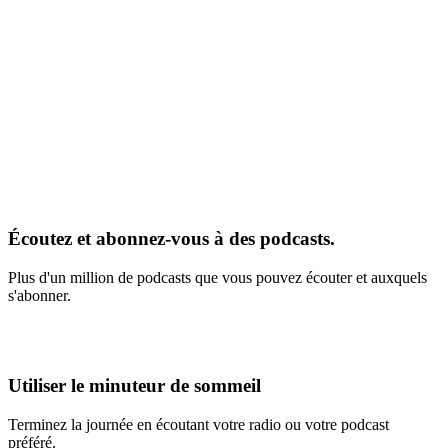
Écoutez et abonnez-vous à des podcasts.
Plus d'un million de podcasts que vous pouvez écouter et auxquels
s'abonner.
Utiliser le minuteur de sommeil
Terminez la journée en écoutant votre radio ou votre podcast
préféré.