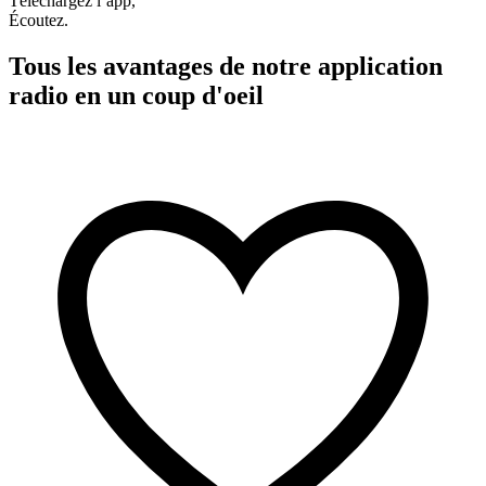
Téléchargez l’app,
Écoutez.
Tous les avantages de notre application
radio en un coup d'oeil