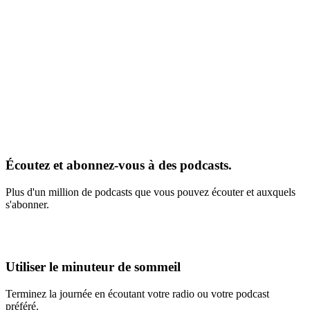
Écoutez et abonnez-vous à des podcasts.
Plus d'un million de podcasts que vous pouvez écouter et auxquels
s'abonner.
Utiliser le minuteur de sommeil
Terminez la journée en écoutant votre radio ou votre podcast
préféré.