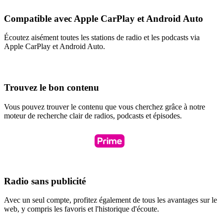
Compatible avec Apple CarPlay et Android Auto
Écoutez aisément toutes les stations de radio et les podcasts via
Apple CarPlay et Android Auto.
Trouvez le bon contenu
Vous pouvez trouver le contenu que vous cherchez grâce à notre
moteur de recherche clair de radios, podcasts et épisodes.
Radio sans publicité
Avec un seul compte, profitez également de tous les avantages sur le
web, y compris les favoris et l'historique d'écoute.