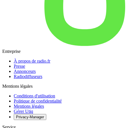
Entreprise
À propos de radio.fr
Presse
Annonceurs
Radiodiffuseurs
Mentions légales
Conditions d'utilisation
Politique de confidentialité
Mentions légales
Gérer Utiq
Privacy-Manager
Service