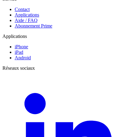
Contact
Applications
Aide / FAQ
Abonnement Prime
Applications
iPhone
iPad
Android
Réseaux sociaux