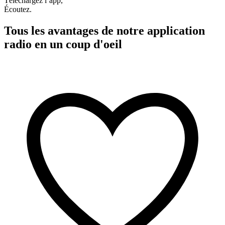
Téléchargez l’app,
Écoutez.
Tous les avantages de notre application
radio en un coup d'oeil