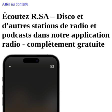
Aller au contenu
Écoutez R.SA – Disco et
d'autres stations de radio et
podcasts dans notre application
radio -
complètement gratuite