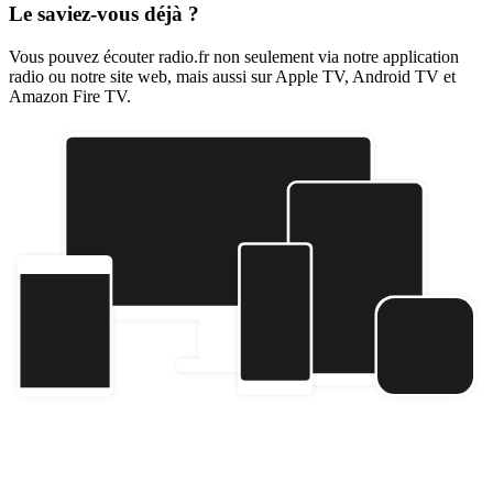
Le saviez-vous déjà ?
Vous pouvez écouter radio.fr non seulement via notre application
radio ou notre site web, mais aussi sur Apple TV, Android TV et
Amazon Fire TV.