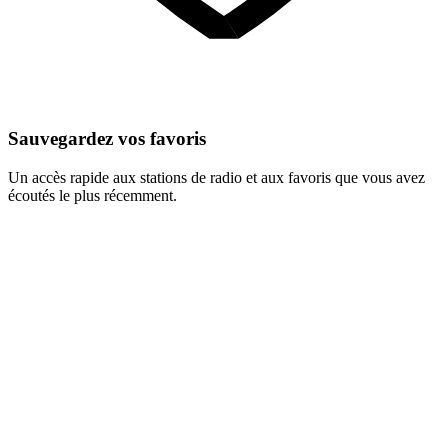
Sauvegardez vos favoris
Un accès rapide aux stations de radio et aux favoris que vous avez
écoutés le plus récemment.