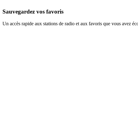
Sauvegardez vos favoris
Un accès rapide aux stations de radio et aux favoris que vous avez éc