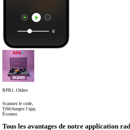
RPR1. Oldies
Scannez le code,
Téléchargez l’app,
Écoutez.
Tous les avantages de notre application rad