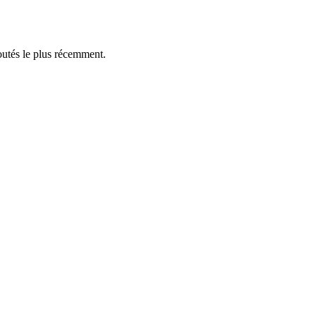
outés le plus récemment.