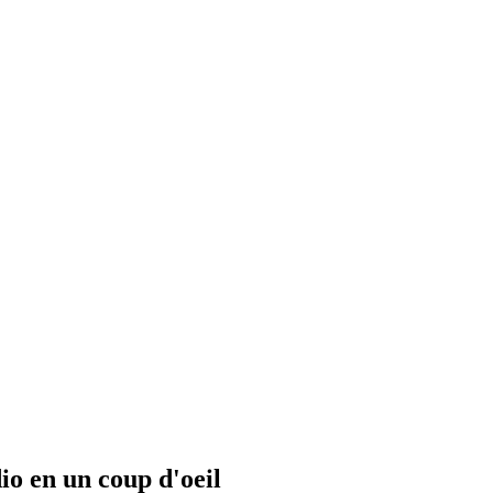
io en un coup d'oeil