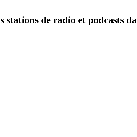
 stations de radio et podcasts da