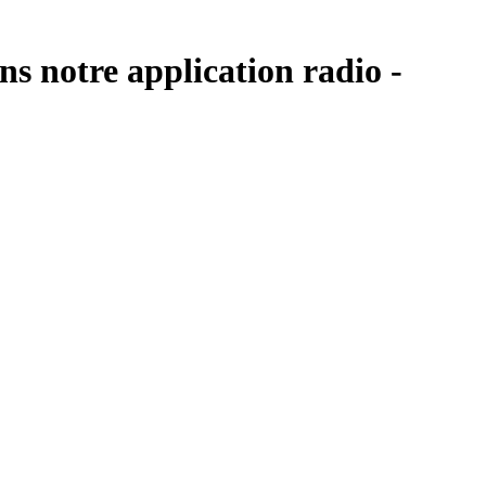
ns notre application radio -