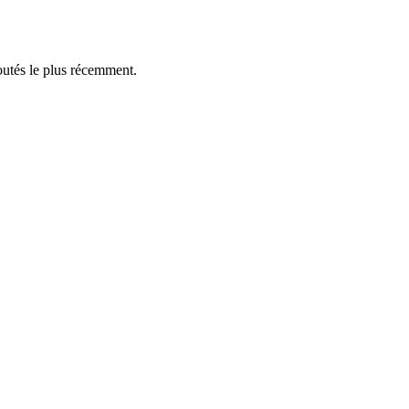
outés le plus récemment.