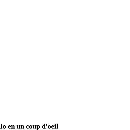
io en un coup d'oeil