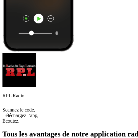
RPL Radio
Scannez le code,
Téléchargez l’app,
Écoutez.
Tous les avantages de notre application rad