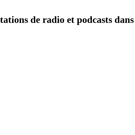
ations de radio et podcasts dans 