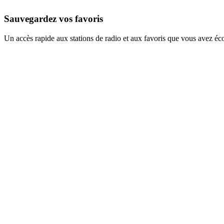
Sauvegardez vos favoris
Un accès rapide aux stations de radio et aux favoris que vous avez éc