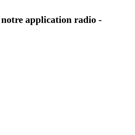
notre application radio -