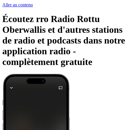
Aller au contenu
Écoutez rro Radio Rottu
Oberwallis et d'autres stations
de radio et podcasts dans notre
application radio -
complètement gratuite