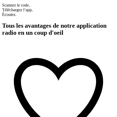
Scannez le code,
Téléchargez l’app,
Écoutez.
Tous les avantages de notre application
radio en un coup d'oeil