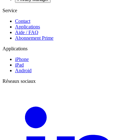
Service
Contact
Applications
Aide / FAQ
Abonnement Prime
Applications
iPhone
iPad
Android
Réseaux sociaux