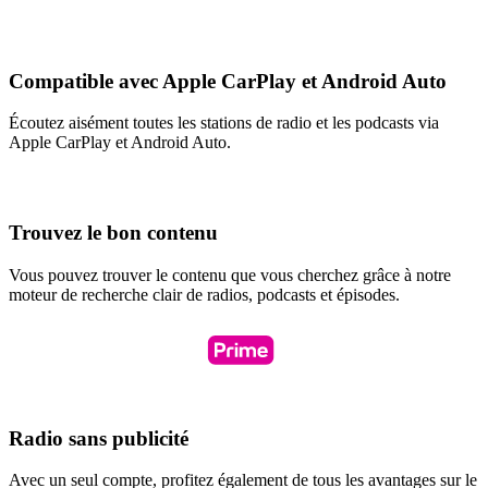
Compatible avec Apple CarPlay et Android Auto
Écoutez aisément toutes les stations de radio et les podcasts via
Apple CarPlay et Android Auto.
Trouvez le bon contenu
Vous pouvez trouver le contenu que vous cherchez grâce à notre
moteur de recherche clair de radios, podcasts et épisodes.
Radio sans publicité
Avec un seul compte, profitez également de tous les avantages sur le