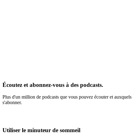
Écoutez et abonnez-vous à des podcasts.
Plus d'un million de podcasts que vous pouvez écouter et auxquels
s'abonner.
Utiliser le minuteur de sommeil