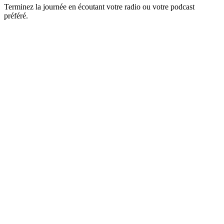
Terminez la journée en écoutant votre radio ou votre podcast
préféré.