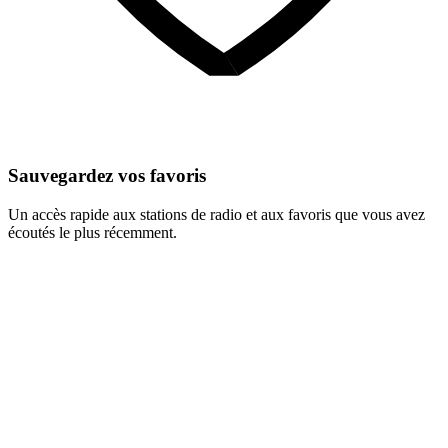
Sauvegardez vos favoris
Un accès rapide aux stations de radio et aux favoris que vous avez
écoutés le plus récemment.