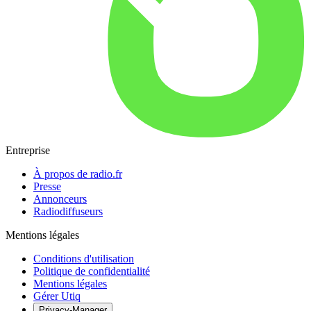
Entreprise
À propos de radio.fr
Presse
Annonceurs
Radiodiffuseurs
Mentions légales
Conditions d'utilisation
Politique de confidentialité
Mentions légales
Gérer Utiq
Privacy-Manager