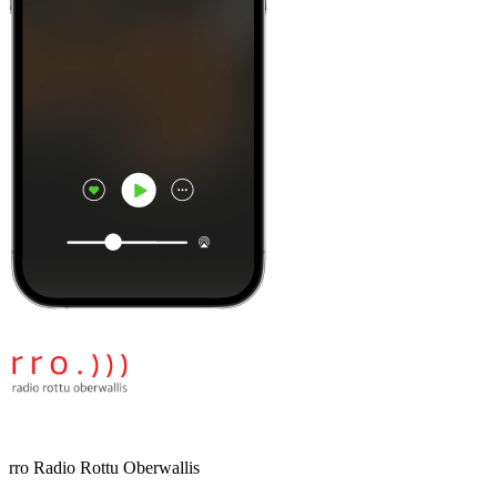
rro Radio Rottu Oberwallis