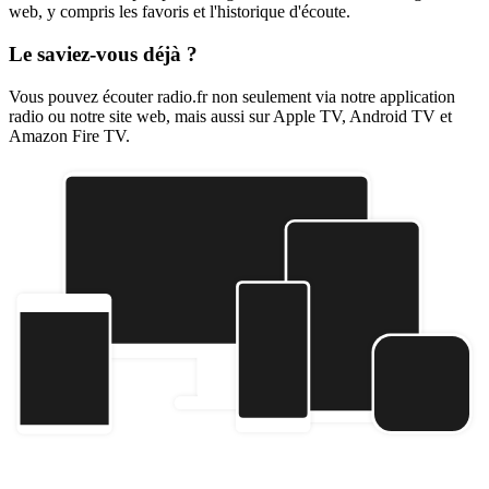
web, y compris les favoris et l'historique d'écoute.
Le saviez-vous déjà ?
Vous pouvez écouter radio.fr non seulement via notre application
radio ou notre site web, mais aussi sur Apple TV, Android TV et
Amazon Fire TV.