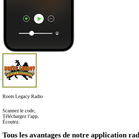
Roots Legacy Radio
Scannez le code,
Téléchargez l’app,
Écoutez.
Tous les avantages de notre application rad