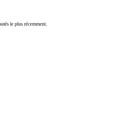
outés le plus récemment.