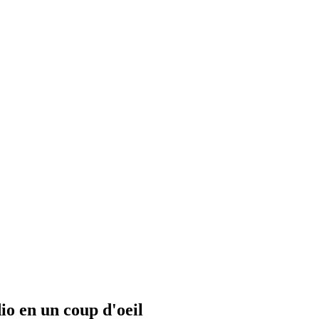
io en un coup d'oeil