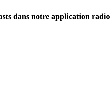
asts dans notre application radio