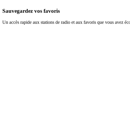
Sauvegardez vos favoris
Un accès rapide aux stations de radio et aux favoris que vous avez éc