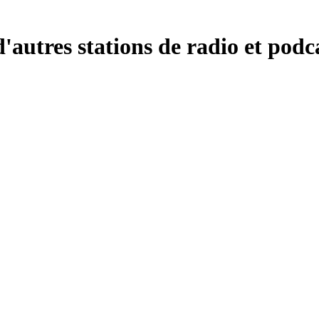
autres stations de radio et podc