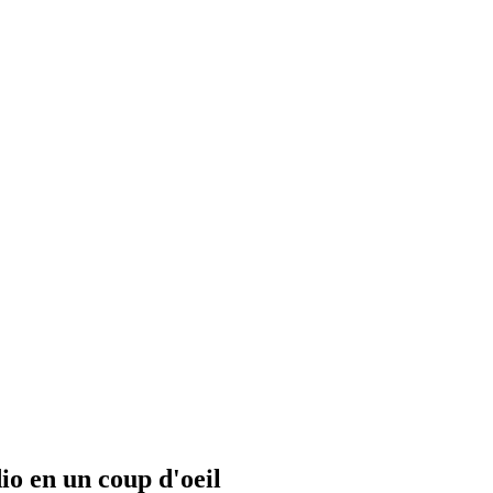
io en un coup d'oeil