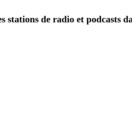
s stations de radio et podcasts da