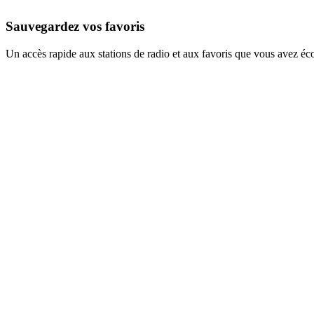
Sauvegardez vos favoris
Un accès rapide aux stations de radio et aux favoris que vous avez éc