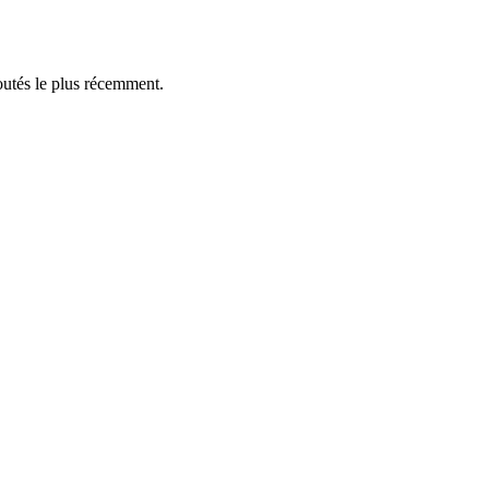
outés le plus récemment.