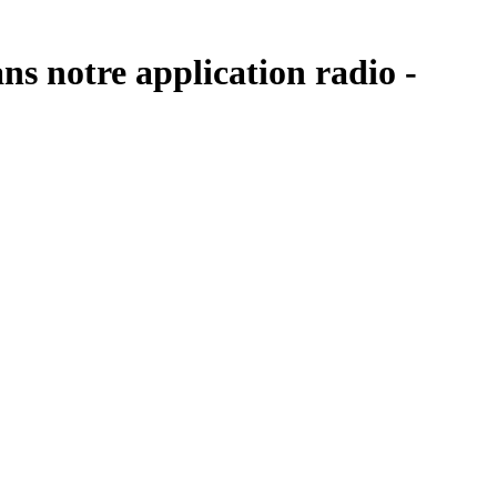
ns notre application radio -