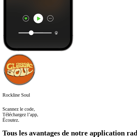
Rockline Soul
Scannez le code,
Téléchargez l’app,
Écoutez.
Tous les avantages de notre application rad