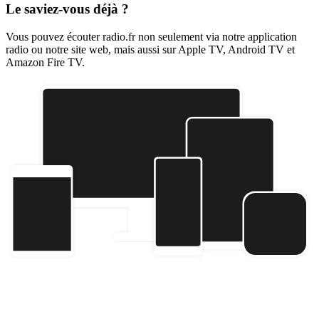
Le saviez-vous déjà ?
Vous pouvez écouter radio.fr non seulement via notre application
radio ou notre site web, mais aussi sur Apple TV, Android TV et
Amazon Fire TV.