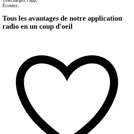
Téléchargez l’app,
Écoutez.
Tous les avantages de notre application
radio en un coup d'oeil