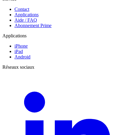
Contact
Applications
Aide / FAQ
Abonnement Prime
Applications
iPhone
iPad
Android
Réseaux sociaux