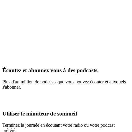
Écoutez et abonnez-vous à des podcasts.
Plus d'un million de podcasts que vous pouvez écouter et auxquels
s'abonner.
Utiliser le minuteur de sommeil
Terminez la journée en écoutant votre radio ou votre podcast
préféré.