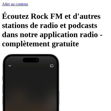
Aller au contenu
Écoutez Rock FM et d'autres
stations de radio et podcasts
dans notre application radio -
complètement gratuite