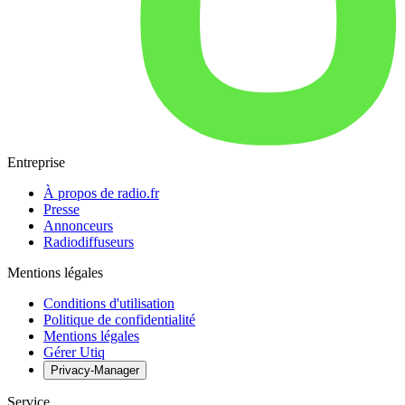
Entreprise
À propos de radio.fr
Presse
Annonceurs
Radiodiffuseurs
Mentions légales
Conditions d'utilisation
Politique de confidentialité
Mentions légales
Gérer Utiq
Privacy-Manager
Service