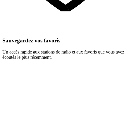
Sauvegardez vos favoris
Un accès rapide aux stations de radio et aux favoris que vous avez
écoutés le plus récemment.