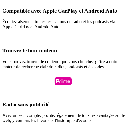
Compatible avec Apple CarPlay et Android Auto
Écoutez aisément toutes les stations de radio et les podcasts via
Apple CarPlay et Android Auto.
Trouvez le bon contenu
Vous pouvez trouver le contenu que vous cherchez grâce à notre
moteur de recherche clair de radios, podcasts et épisodes.
Radio sans publicité
Avec un seul compte, profitez également de tous les avantages sur le
web, y compris les favoris et l'historique d'écoute.