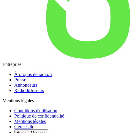
Entreprise
À propos de radio.fr
Presse
Annonceurs
Radiodiffuseurs
Mentions légales
Conditions d'utilisation
Politique de confidentialité
Mentions légales
Gérer Utiq
Privacy-Manager