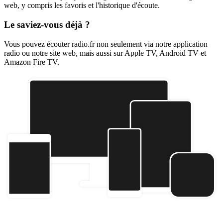
web, y compris les favoris et l'historique d'écoute.
Le saviez-vous déjà ?
Vous pouvez écouter radio.fr non seulement via notre application
radio ou notre site web, mais aussi sur Apple TV, Android TV et
Amazon Fire TV.