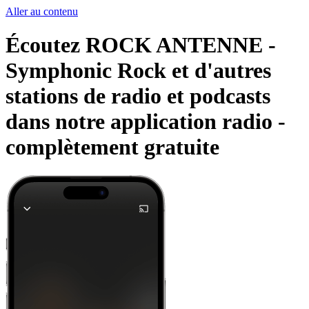
Aller au contenu
Écoutez ROCK ANTENNE -
Symphonic Rock et d'autres
stations de radio et podcasts
dans notre application radio -
complètement gratuite