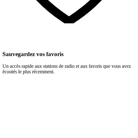
Sauvegardez vos favoris
Un accès rapide aux stations de radio et aux favoris que vous avez
écoutés le plus récemment.