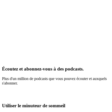
Écoutez et abonnez-vous à des podcasts.
Plus d'un million de podcasts que vous pouvez écouter et auxquels
s'abonner.
Utiliser le minuteur de sommeil