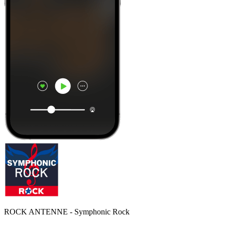
ROCK ANTENNE - Symphonic Rock