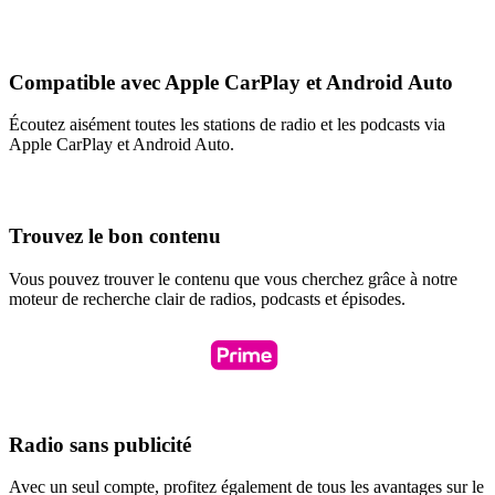
Compatible avec Apple CarPlay et Android Auto
Écoutez aisément toutes les stations de radio et les podcasts via
Apple CarPlay et Android Auto.
Trouvez le bon contenu
Vous pouvez trouver le contenu que vous cherchez grâce à notre
moteur de recherche clair de radios, podcasts et épisodes.
Radio sans publicité
Avec un seul compte, profitez également de tous les avantages sur le