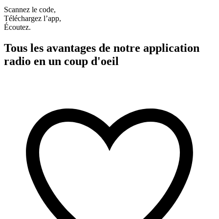
Scannez le code,
Téléchargez l’app,
Écoutez.
Tous les avantages de notre application
radio en un coup d'oeil