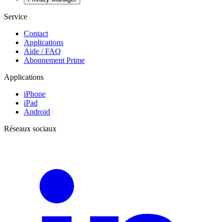
Service
Contact
Applications
Aide / FAQ
Abonnement Prime
Applications
iPhone
iPad
Android
Réseaux sociaux