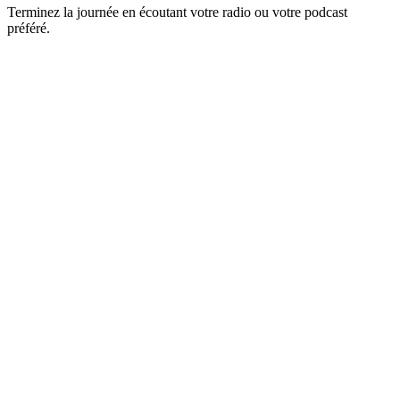
Terminez la journée en écoutant votre radio ou votre podcast
préféré.