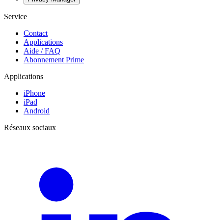
Service
Contact
Applications
Aide / FAQ
Abonnement Prime
Applications
iPhone
iPad
Android
Réseaux sociaux