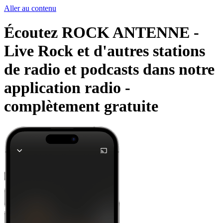
Aller au contenu
Écoutez ROCK ANTENNE -
Live Rock et d'autres stations
de radio et podcasts dans notre
application radio -
complètement gratuite