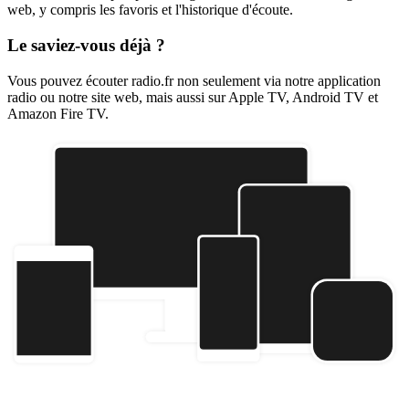
web, y compris les favoris et l'historique d'écoute.
Le saviez-vous déjà ?
Vous pouvez écouter radio.fr non seulement via notre application
radio ou notre site web, mais aussi sur Apple TV, Android TV et
Amazon Fire TV.