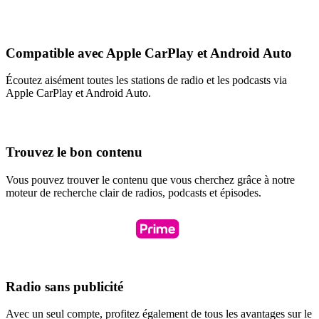
Compatible avec Apple CarPlay et Android Auto
Écoutez aisément toutes les stations de radio et les podcasts via
Apple CarPlay et Android Auto.
Trouvez le bon contenu
Vous pouvez trouver le contenu que vous cherchez grâce à notre
moteur de recherche clair de radios, podcasts et épisodes.
Radio sans publicité
Avec un seul compte, profitez également de tous les avantages sur le