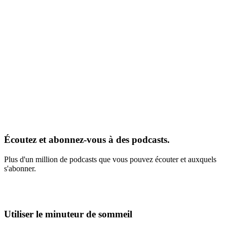
Écoutez et abonnez-vous à des podcasts.
Plus d'un million de podcasts que vous pouvez écouter et auxquels
s'abonner.
Utiliser le minuteur de sommeil