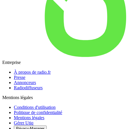
Entreprise
À propos de radio.fr
Presse
Annonceurs
Radiodiffuseurs
Mentions légales
Conditions d'utilisation
Politique de confidentialité
Mentions légales
Gérer Utiq
Privacy-Manager