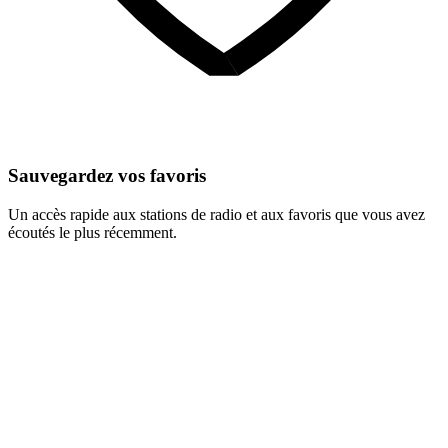
Sauvegardez vos favoris
Un accès rapide aux stations de radio et aux favoris que vous avez
écoutés le plus récemment.