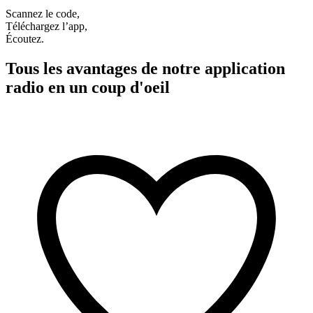
Scannez le code,
Téléchargez l’app,
Écoutez.
Tous les avantages de notre application
radio en un coup d'oeil