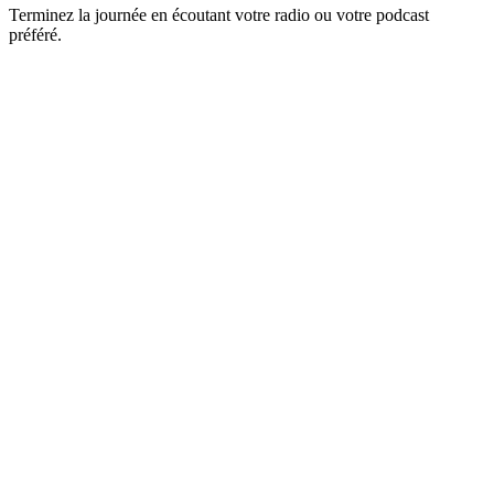
Terminez la journée en écoutant votre radio ou votre podcast
préféré.