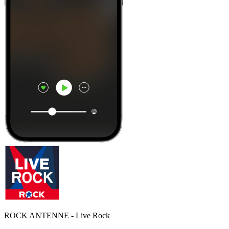
ROCK ANTENNE - Live Rock