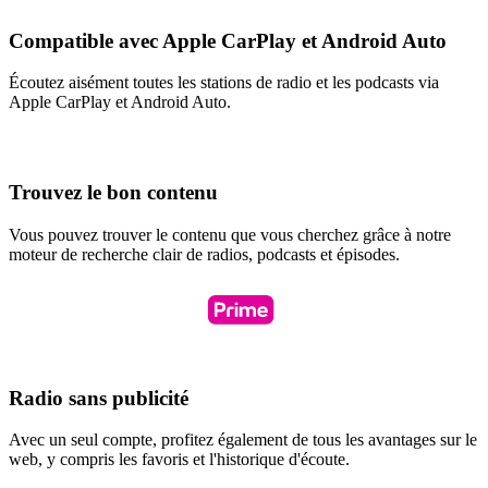
Compatible avec Apple CarPlay et Android Auto
Écoutez aisément toutes les stations de radio et les podcasts via
Apple CarPlay et Android Auto.
Trouvez le bon contenu
Vous pouvez trouver le contenu que vous cherchez grâce à notre
moteur de recherche clair de radios, podcasts et épisodes.
Radio sans publicité
Avec un seul compte, profitez également de tous les avantages sur le
web, y compris les favoris et l'historique d'écoute.