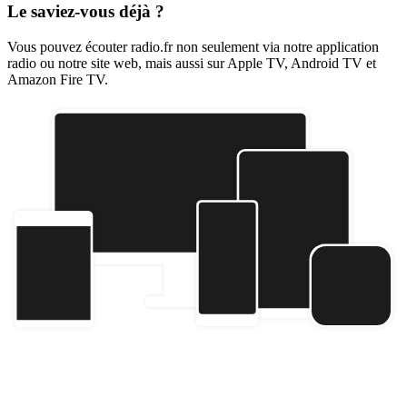
Le saviez-vous déjà ?
Vous pouvez écouter radio.fr non seulement via notre application
radio ou notre site web, mais aussi sur Apple TV, Android TV et
Amazon Fire TV.