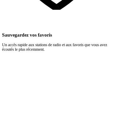
Sauvegardez vos favoris
Un accès rapide aux stations de radio et aux favoris que vous avez
écoutés le plus récemment.