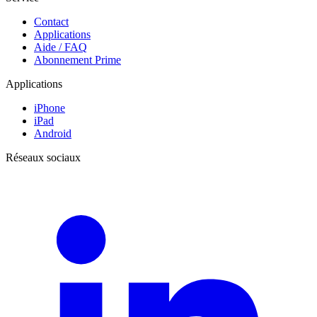
Contact
Applications
Aide / FAQ
Abonnement Prime
Applications
iPhone
iPad
Android
Réseaux sociaux