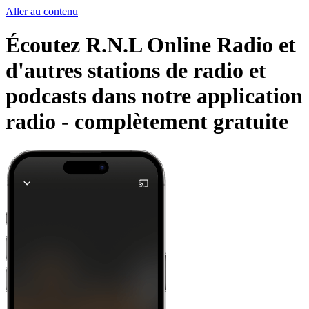
Aller au contenu
Écoutez R.N.L Online Radio et
d'autres stations de radio et
podcasts dans notre application
radio -
complètement gratuite