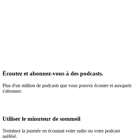
Écoutez et abonnez-vous à des podcasts.
Plus d'un million de podcasts que vous pouvez écouter et auxquels
s'abonner.
Utiliser le minuteur de sommeil
Terminez la journée en écoutant votre radio ou votre podcast
préféré.