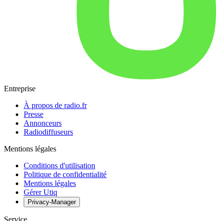
Entreprise
À propos de radio.fr
Presse
Annonceurs
Radiodiffuseurs
Mentions légales
Conditions d'utilisation
Politique de confidentialité
Mentions légales
Gérer Utiq
Privacy-Manager
Service