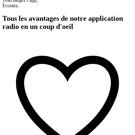
Téléchargez l’app,
Écoutez.
Tous les avantages de notre application
radio en un coup d'oeil