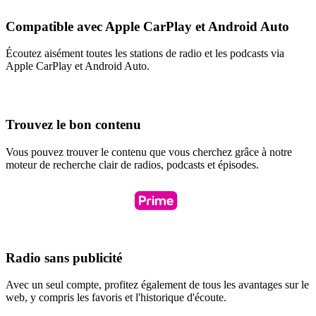
Compatible avec Apple CarPlay et Android Auto
Écoutez aisément toutes les stations de radio et les podcasts via
Apple CarPlay et Android Auto.
Trouvez le bon contenu
Vous pouvez trouver le contenu que vous cherchez grâce à notre
moteur de recherche clair de radios, podcasts et épisodes.
Radio sans publicité
Avec un seul compte, profitez également de tous les avantages sur le
web, y compris les favoris et l'historique d'écoute.