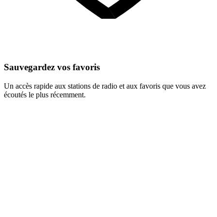
Sauvegardez vos favoris
Un accès rapide aux stations de radio et aux favoris que vous avez
écoutés le plus récemment.