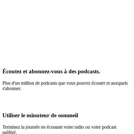
Écoutez et abonnez-vous à des podcasts.
Plus d'un million de podcasts que vous pouvez écouter et auxquels
s'abonner.
Utiliser le minuteur de sommeil
Terminez la journée en écoutant votre radio ou votre podcast
préféré.