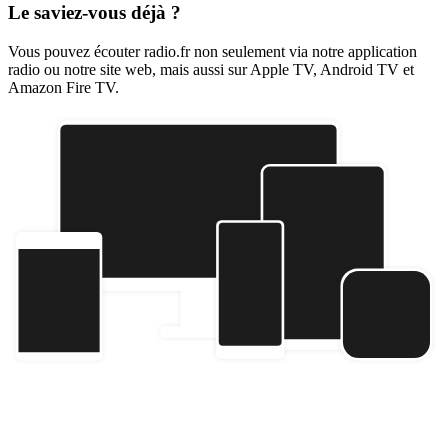
Le saviez-vous déjà ?
Vous pouvez écouter radio.fr non seulement via notre application
radio ou notre site web, mais aussi sur Apple TV, Android TV et
Amazon Fire TV.