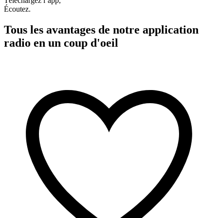
Téléchargez l’app,
Écoutez.
Tous les avantages de notre application
radio en un coup d'oeil