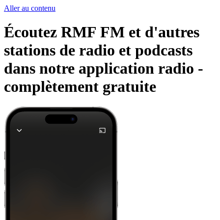
Aller au contenu
Écoutez RMF FM et d'autres
stations de radio et podcasts
dans notre application radio -
complètement gratuite