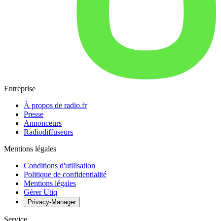
Entreprise
À propos de radio.fr
Presse
Annonceurs
Radiodiffuseurs
Mentions légales
Conditions d'utilisation
Politique de confidentialité
Mentions légales
Gérer Utiq
Privacy-Manager
Service