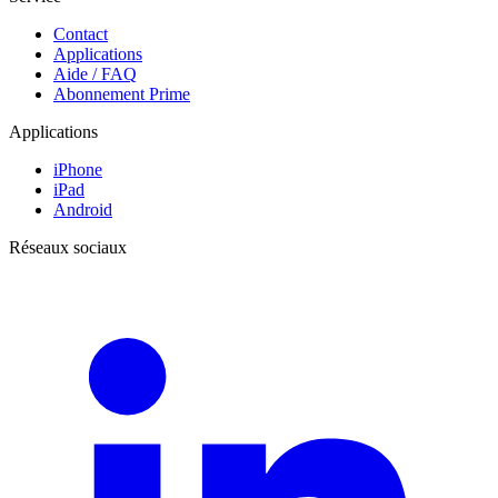
Contact
Applications
Aide / FAQ
Abonnement Prime
Applications
iPhone
iPad
Android
Réseaux sociaux