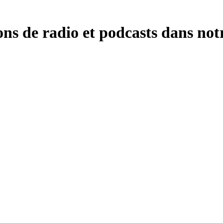
ns de radio et podcasts dans notr