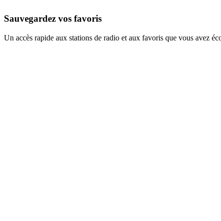
Sauvegardez vos favoris
Un accès rapide aux stations de radio et aux favoris que vous avez éc