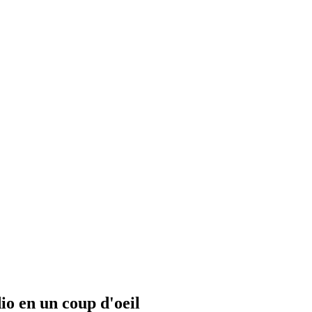
io en un coup d'oeil