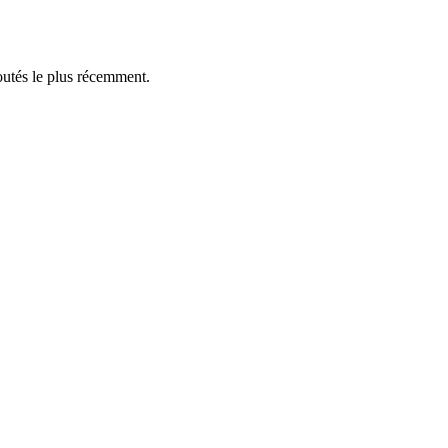
outés le plus récemment.