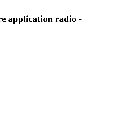
e application radio -