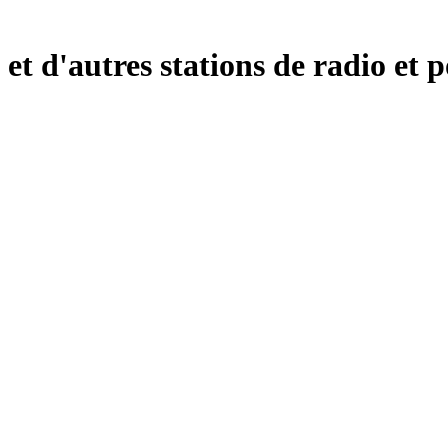
t d'autres stations de radio et 