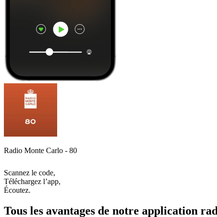
Radio Monte Carlo - 80
Scannez le code,
Téléchargez l’app,
Écoutez.
Tous les avantages de notre application rad