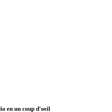
io en un coup d'oeil