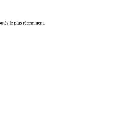
outés le plus récemment.