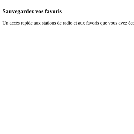
Sauvegardez vos favoris
Un accès rapide aux stations de radio et aux favoris que vous avez éc