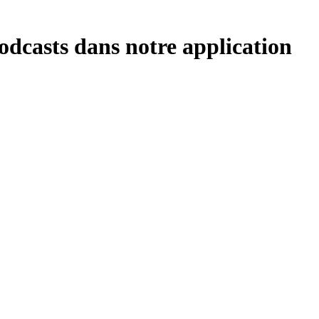
podcasts dans notre application