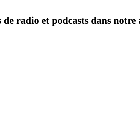
 de radio et podcasts dans notre 