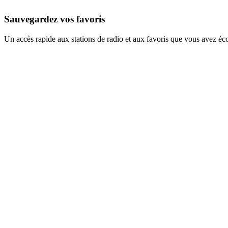
Sauvegardez vos favoris
Un accès rapide aux stations de radio et aux favoris que vous avez éc