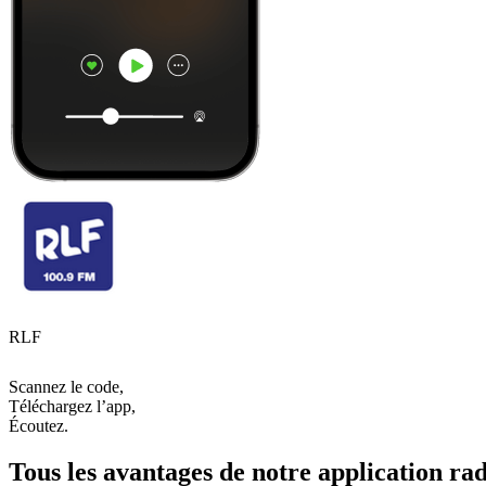
RLF
Scannez le code,
Téléchargez l’app,
Écoutez.
Tous les avantages de notre application rad