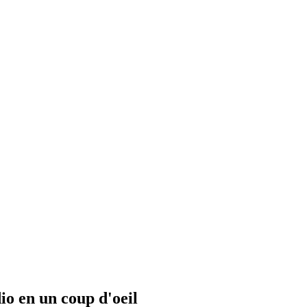
io en un coup d'oeil