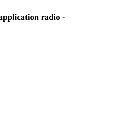
application radio -