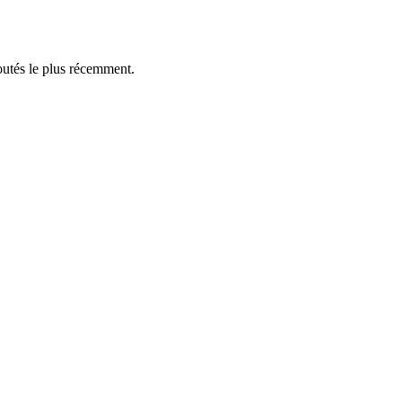
outés le plus récemment.