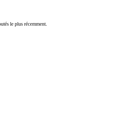
outés le plus récemment.