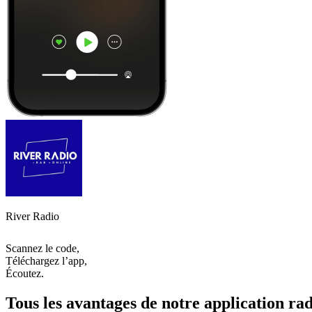
River Radio
Scannez le code,
Téléchargez l’app,
Écoutez.
Tous les avantages de notre application rad