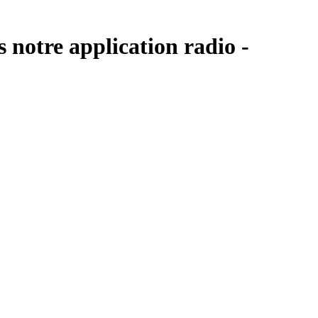
s notre application radio -