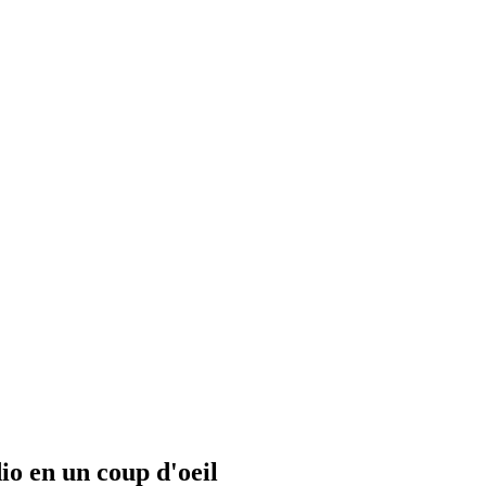
io en un coup d'oeil