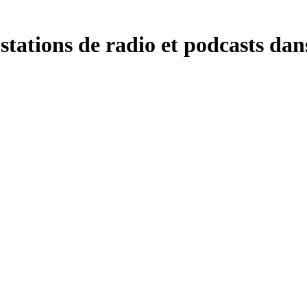
stations de radio et podcasts dan