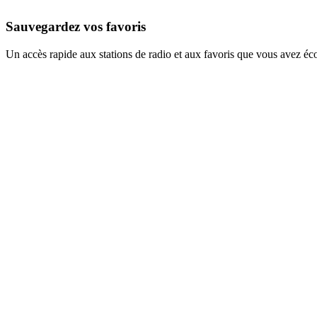
Sauvegardez vos favoris
Un accès rapide aux stations de radio et aux favoris que vous avez éc